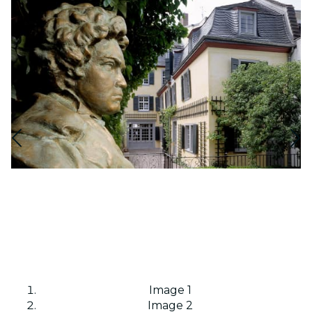
Image 1
Image 2