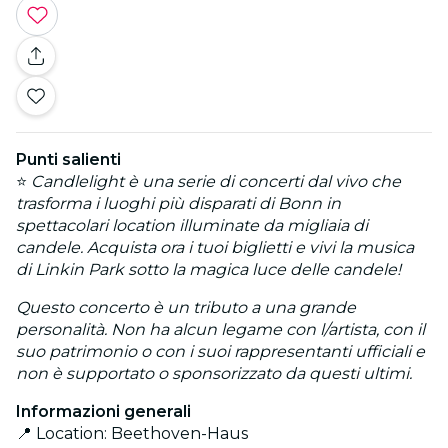
Punti salienti
⭐
Candlelight è una serie di concerti dal vivo che
trasforma i luoghi più disparati di Bonn in
spettacolari location illuminate da migliaia di
candele. Acquista ora i tuoi biglietti e vivi la musica
di Linkin Park sotto la magica luce delle candele!
Questo concerto è un tributo a una grande
personalità. Non ha alcun legame con l/artista, con il
suo patrimonio o con i suoi rappresentanti ufficiali e
non è supportato o sponsorizzato da questi ultimi.
Informazioni generali
📍 Location: Beethoven-Haus