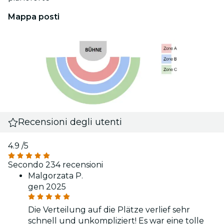
Mappa posti
Recensioni degli utenti
4.9
/5
Secondo 234 recensioni
Malgorzata P.
gen 2025
Die Verteilung auf die Plätze verlief sehr
schnell und unkompliziert! Es war eine tolle