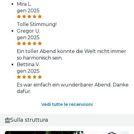
Mira L.
gen 2025
Tolle Stimmung!
Gregor U.
gen 2025
Ein toller Abend könnte die Welt nicht immer
so harmonisch sein.
Bettina V.
gen 2025
Es war einfach ein wunderbarer Abend. Danke
dafür.
Vedi tutte le recensioni
Sulla struttura