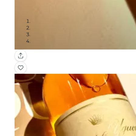
Galerie