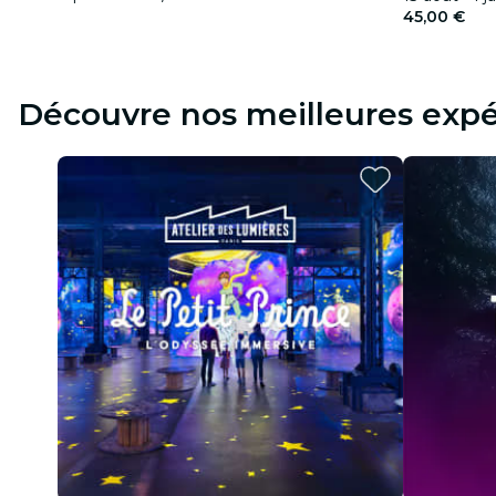
45,00 €
Découvre nos meilleures expé