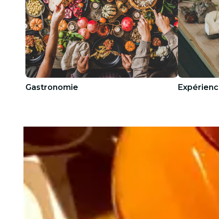
Gastronomie
Expérienc