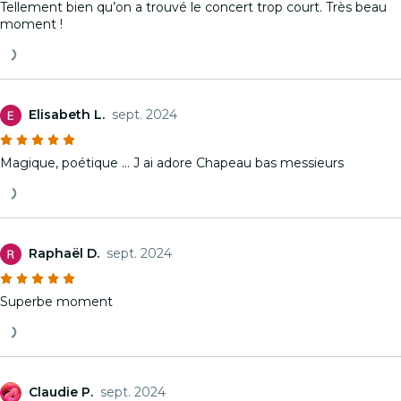
Tellement bien qu’on a trouvé le concert trop court. Très beau
moment !
Elisabeth L.
sept. 2024
Magique, poétique … J ai adore Chapeau bas messieurs
Raphaël D.
sept. 2024
Superbe moment
Claudie P.
sept. 2024