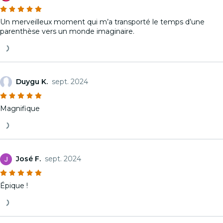
Un merveilleux moment qui m’a transporté le temps d’une
parenthèse vers un monde imaginaire.
Duygu K.
sept. 2024
Magnifique
José F.
sept. 2024
Épique !