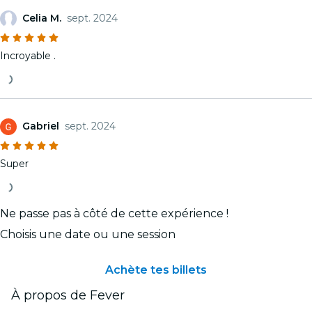
Celia M.
sept. 2024
Incroyable .
Gabriel
sept. 2024
Super
Ne passe pas à côté de cette expérience !
Choisis une date ou une session
Achète tes billets
À propos de Fever