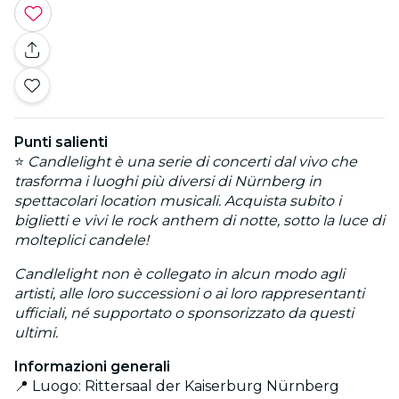
Punti salienti
⭐
Candlelight è una serie di concerti dal vivo che
trasforma i luoghi più diversi di Nürnberg in
spettacolari location musicali. Acquista subito i
biglietti e vivi le rock anthem di notte, sotto la luce di
molteplici candele!
Candlelight non è collegato in alcun modo agli
artisti, alle loro successioni o ai loro rappresentanti
ufficiali, né supportato o sponsorizzato da questi
ultimi.
Informazioni generali
📍 Luogo: Rittersaal der Kaiserburg Nürnberg