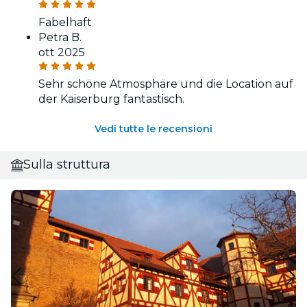
Fabelhaft
Petra B.
ott 2025
Sehr schöne Atmosphäre und die Location auf
der Kaiserburg fantastisch.
Vedi tutte le recensioni
Sulla struttura