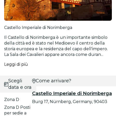
Castello Imperiale di Norimberga
Il Castello di Norimberga è un importante simbolo
della città ed è stato nel Medioevo il centro della
storia europea e la residenza del capo dell'impero.
La Sala dei Cavalieri appare ancora come duran...
Leggi di più
Scegli
Come arrivare?
data e ora
Castello Imperiale di Norimberga
Zona D
Burg 17, Nürnberg, Germany, 90403
Zona D Posti
per sedie a