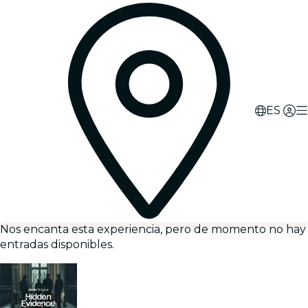
ES
Nos encanta esta experiencia, pero de momento no hay
entradas disponibles.