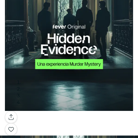
Galería