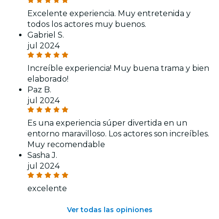
Excelente experiencia. Muy entretenida y
todos los actores muy buenos.
Gabriel S.
jul 2024
Increíble experiencia! Muy buena trama y bien
elaborado!
Paz B.
jul 2024
Es una experiencia súper divertida en un
entorno maravilloso. Los actores son increíbles.
Muy recomendable
Sasha J.
jul 2024
excelente
Ver todas las opiniones