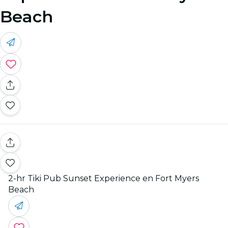
Beach
2-hr Tiki Pub Sunset Experience en Fort Myers
Beach