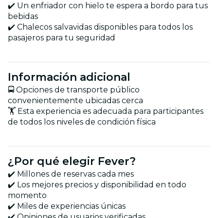
✔️ Un enfriador con hielo te espera a bordo para tus
bebidas
✔️ Chalecos salvavidas disponibles para todos los
pasajeros para tu seguridad
Información adicional
🚍 Opciones de transporte público
convenientemente ubicadas cerca
🏋️ Esta experiencia es adecuada para participantes
de todos los niveles de condición física
¿Por qué elegir Fever?
✔️ Millones de reservas cada mes
✔️ Los mejores precios y disponibilidad en todo
momento
✔️ Miles de experiencias únicas
✔️ Opiniones de usuarios verificadas