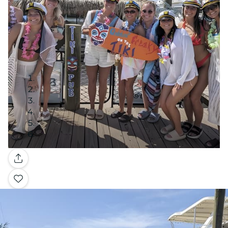
Galería