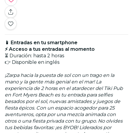
📱 Entradas en tu smartphone
⚡ Acceso a tus entradas al momento
⏳ Duración: hasta 2 horas
👉 Disponible en inglés
¡Zarpa hacia la puesta de sol con un trago en la
mano y la gente más genial en el mar! La
experiencia de 2 horas en el atardecer del Tiki Pub
en Fort Myers Beach es tu entrada para selfies
besados por el sol, nuevas amistades y juegos de
fiesta épicos. Con un espacio acogedor para 25
aventureros, opta por una mezcla animada con
otros o una fiesta privada con tu grupo. No olvides
tus bebidas favoritas: ¡es BYOB! Liderados por