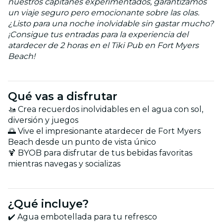
nuestros capitanes experimentados, garantizamos
un viaje seguro pero emocionante sobre las olas.
¿Listo para una noche inolvidable sin gastar mucho?
¡Consigue tus entradas para la experiencia del
atardecer de 2 horas en el Tiki Pub en Fort Myers
Beach!
Qué vas a disfrutar
🚤 Crea recuerdos inolvidables en el agua con sol,
diversión y juegos
🌅 Vive el impresionante atardecer de Fort Myers
Beach desde un punto de vista único
🍹 BYOB para disfrutar de tus bebidas favoritas
mientras navegas y socializas
¿Qué incluye?
✔️ Agua embotellada para tu refresco