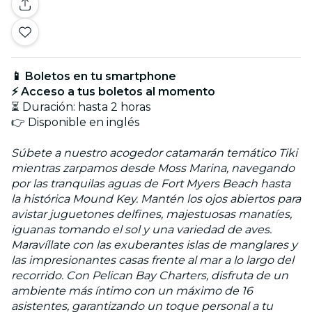
📱 Boletos en tu smartphone
⚡ Acceso a tus boletos al momento
⏳ Duración: hasta 2 horas
👉 Disponible en inglés
Súbete a nuestro acogedor catamarán temático Tiki
mientras zarpamos desde Moss Marina, navegando
por las tranquilas aguas de Fort Myers Beach hasta
la histórica Mound Key. Mantén los ojos abiertos para
avistar juguetones delfines, majestuosas manatíes,
iguanas tomando el sol y una variedad de aves.
Maravíllate con las exuberantes islas de manglares y
las impresionantes casas frente al mar a lo largo del
recorrido. Con Pelican Bay Charters, disfruta de un
ambiente más íntimo con un máximo de 16
asistentes, garantizando un toque personal a tu