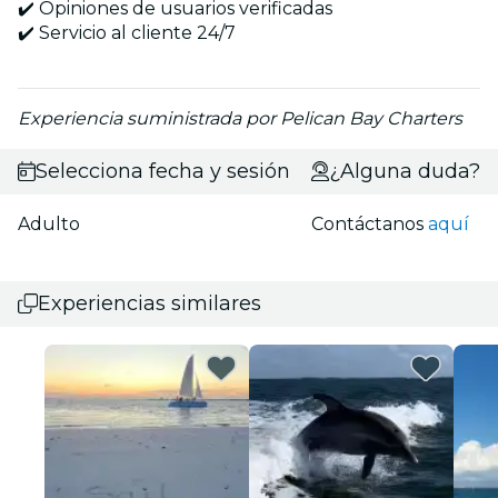
✔️ Opiniones de usuarios verificadas
✔️ Servicio al cliente 24/7
Experiencia suministrada por Pelican Bay Charters
Selecciona fecha y sesión
¿Alguna duda?
Adulto
Contáctanos
aquí
Experiencias similares