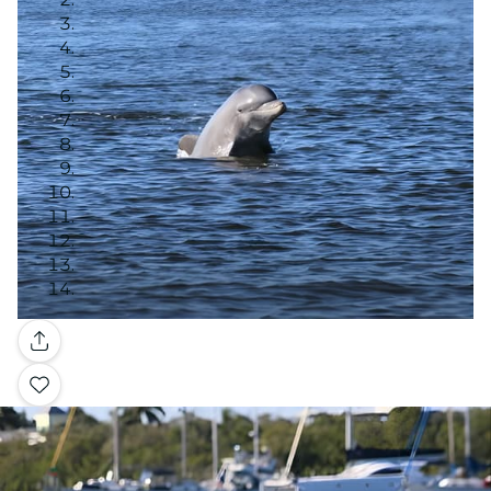
Galería