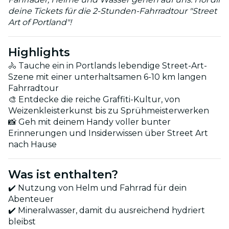
deine Tickets für die 2-Stunden-Fahrradtour "Street
Art of Portland"!
Highlights
🚴 Tauche ein in Portlands lebendige Street-Art-
Szene mit einer unterhaltsamen 6-10 km langen
Fahrradtour
🎨 Entdecke die reiche Graffiti-Kultur, von
Weizenkleisterkunst bis zu Sprühmeisterwerken
📸 Geh mit deinem Handy voller bunter
Erinnerungen und Insiderwissen über Street Art
nach Hause
Was ist enthalten?
✔️ Nutzung von Helm und Fahrrad für dein
Abenteuer
✔️ Mineralwasser, damit du ausreichend hydriert
bleibst