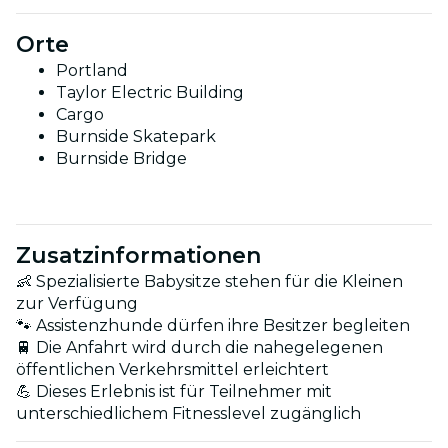
Orte
Portland
Taylor Electric Building
Cargo
Burnside Skatepark
Burnside Bridge
Zusatzinformationen
👶 Spezialisierte Babysitze stehen für die Kleinen
zur Verfügung
🐾 Assistenzhunde dürfen ihre Besitzer begleiten
🚆 Die Anfahrt wird durch die nahegelegenen
öffentlichen Verkehrsmittel erleichtert
💪 Dieses Erlebnis ist für Teilnehmer mit
unterschiedlichem Fitnesslevel zugänglich