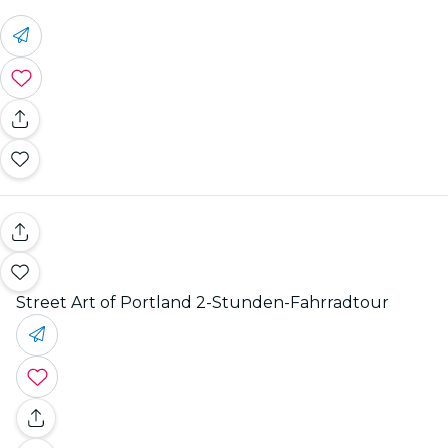
Street Art of Portland 2-Stunden-Fahrradtour