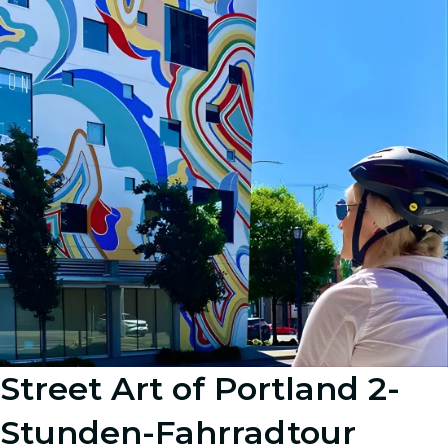
Street Art of Portland 2-
Stunden-Fahrradtour