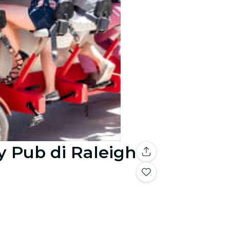
y Pub di Raleigh