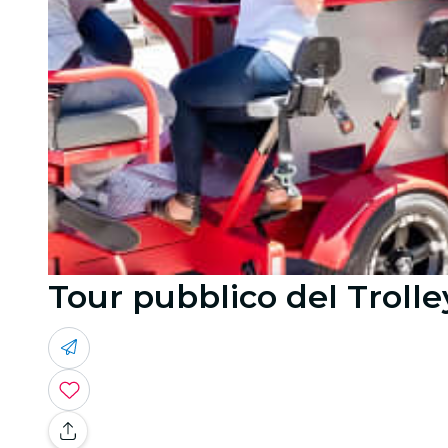
Tour pubblico del Trolle