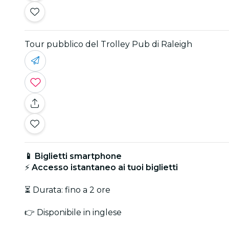
Tour pubblico del Trolley Pub di Raleigh
📱 Biglietti smartphone
⚡
Accesso istantaneo ai tuoi biglietti
⏳ Durata: fino a 2 ore
👉 Disponibile in inglese