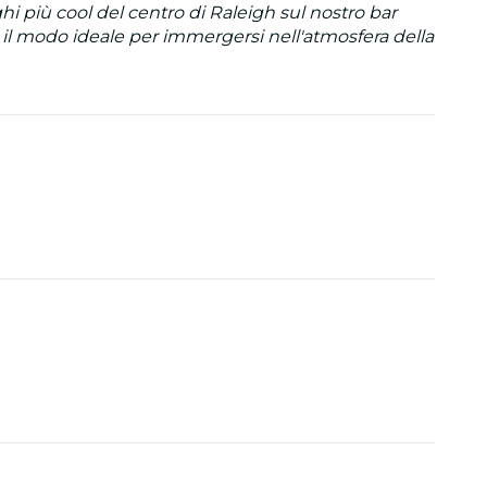
hi più cool del centro di Raleigh sul nostro bar
 È il modo ideale per immergersi nell'atmosfera della