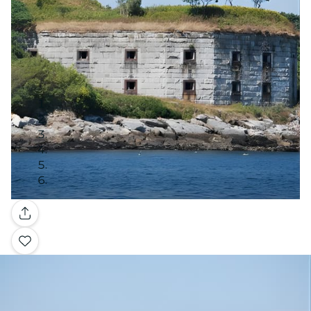
Galerie