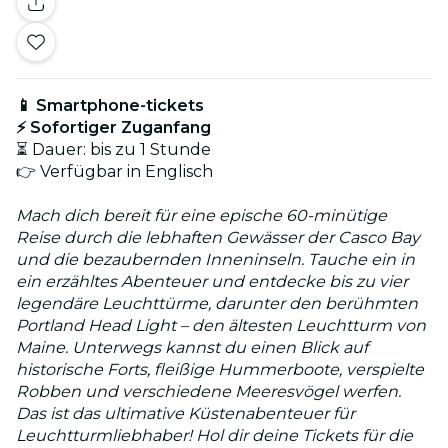
📱 Smartphone-tickets
⚡ Sofortiger Zuganfang
⏳ Dauer: bis zu 1 Stunde
👉 Verfügbar in Englisch
Mach dich bereit für eine epische 60-minütige
Reise durch die lebhaften Gewässer der Casco Bay
und die bezaubernden Inneninseln. Tauche ein in
ein erzähltes Abenteuer und entdecke bis zu vier
legendäre Leuchttürme, darunter den berühmten
Portland Head Light – den ältesten Leuchtturm von
Maine. Unterwegs kannst du einen Blick auf
historische Forts, fleißige Hummerboote, verspielte
Robben und verschiedene Meeresvögel werfen.
Das ist das ultimative Küstenabenteuer für
Leuchtturmliebhaber! Hol dir deine Tickets für die