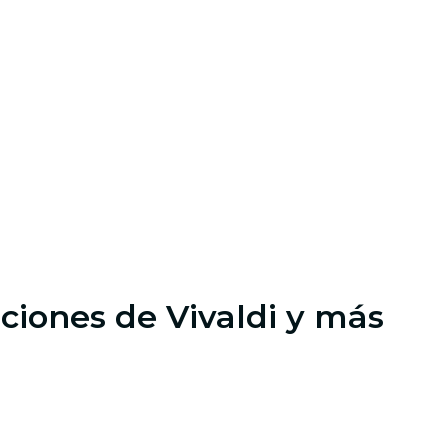
ciones de Vivaldi y más