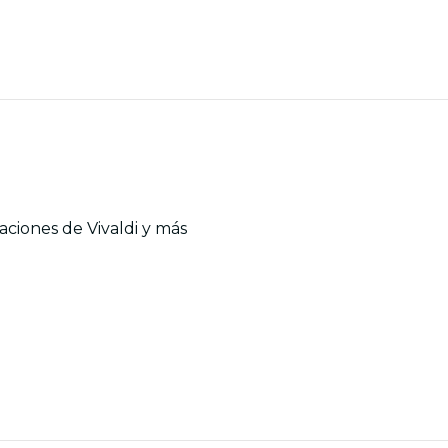
aciones de Vivaldi y más