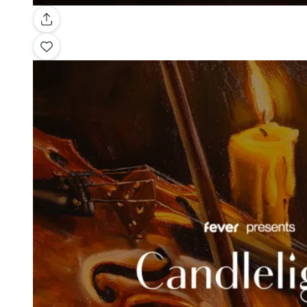
Galería