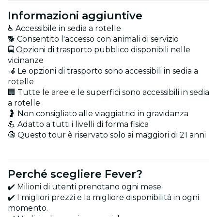
Informazioni aggiuntive
♿ Accessibile in sedia a rotelle
🐕 Consentito l'accesso con animali di servizio
🚍 Opzioni di trasporto pubblico disponibili nelle
vicinanze
🦽 Le opzioni di trasporto sono accessibili in sedia a
rotelle
🏢 Tutte le aree e le superfici sono accessibili in sedia
a rotelle
🤰 Non consigliato alle viaggiatrici in gravidanza
💪 Adatto a tutti i livelli di forma fisica
🔞 Questo tour è riservato solo ai maggiori di 21 anni
Perché scegliere Fever?
✔️ Milioni di utenti prenotano ogni mese.
✔️ I migliori prezzi e la migliore disponibilità in ogni
momento.