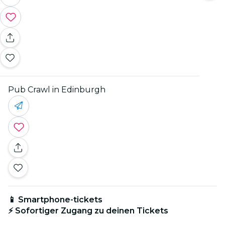
Pub Crawl in Edinburgh
📱 Smartphone-tickets
⚡ Sofortiger Zugang zu deinen Tickets