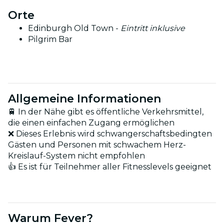
Orte
Edinburgh Old Town -
Eintritt inklusive
Pilgrim Bar
Allgemeine Informationen
🚆 In der Nähe gibt es öffentliche Verkehrsmittel,
die einen einfachen Zugang ermöglichen
❌ Dieses Erlebnis wird schwangerschaftsbedingten
Gästen und Personen mit schwachem Herz-
Kreislauf-System nicht empfohlen
👍 Es ist für Teilnehmer aller Fitnesslevels geeignet
Warum Fever?