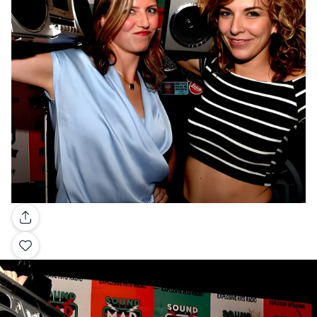
Galerie