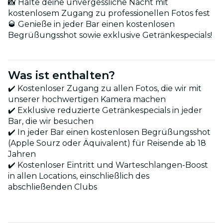
📸 Halte deine unvergessliche Nacht mit
kostenlosem Zugang zu professionellen Fotos fest
🥃 Genieße in jeder Bar einen kostenlosen
Begrüßungsshot sowie exklusive Getränkespecials!
Was ist enthalten?
✔️ Kostenloser Zugang zu allen Fotos, die wir mit
unserer hochwertigen Kamera machen
✔️ Exklusive reduzierte Getränkespecials in jeder
Bar, die wir besuchen
✔️ In jeder Bar einen kostenlosen Begrüßungsshot
(Apple Sourz oder Äquivalent) für Reisende ab 18
Jahren
✔️ Kostenloser Eintritt und Warteschlangen-Boost
in allen Locations, einschließlich des
abschließenden Clubs