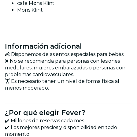
café Møns Klint
Mons Klint
Información adicional
👶 Disponemos de asientos especiales para bebés.
❌ No se recomienda para personas con lesiones
medulares, mujeres embarazadas o personas con
problemas cardiovasculares.
🏋️ Es necesario tener un nivel de forma física al
menos moderado.
¿Por qué elegir Fever?
✔️ Millones de reservas cada mes
✔️ Los mejores precios y disponibilidad en todo
momento