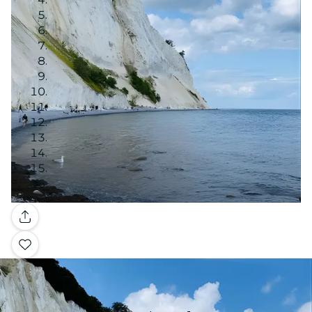
Galería