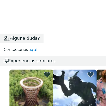
¿Alguna duda?
Contáctanos
aquí
Experiencias similares