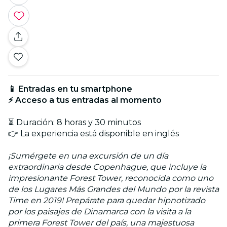
📱 Entradas en tu smartphone
⚡ Acceso a tus entradas al momento
⏳ Duración: 8 horas y 30 minutos
👉 La experiencia está disponible en inglés
¡Sumérgete en una excursión de un día
extraordinaria desde Copenhague, que incluye la
impresionante Forest Tower, reconocida como uno
de los Lugares Más Grandes del Mundo por la revista
Time en 2019! Prepárate para quedar hipnotizado
por los paisajes de Dinamarca con la visita a la
primera Forest Tower del país, una majestuosa