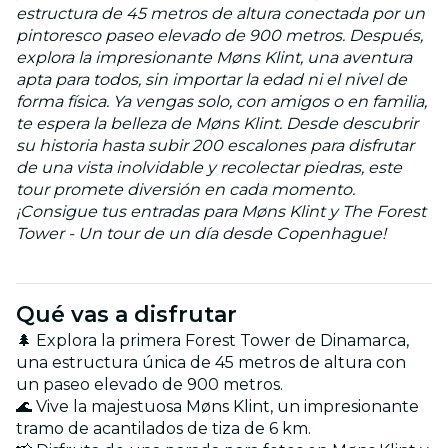
estructura de 45 metros de altura conectada por un
pintoresco paseo elevado de 900 metros. Después,
explora la impresionante Møns Klint, una aventura
apta para todos, sin importar la edad ni el nivel de
forma física. Ya vengas solo, con amigos o en familia,
te espera la belleza de Møns Klint. Desde descubrir
su historia hasta subir 200 escalones para disfrutar
de una vista inolvidable y recolectar piedras, este
tour promete diversión en cada momento.
¡Consigue tus entradas para Møns Klint y The Forest
Tower - Un tour de un día desde Copenhague!
Qué vas a disfrutar
🌲 Explora la primera Forest Tower de Dinamarca,
una estructura única de 45 metros de altura con
un paseo elevado de 900 metros.
🌊 Vive la majestuosa Møns Klint, un impresionante
tramo de acantilados de tiza de 6 km.