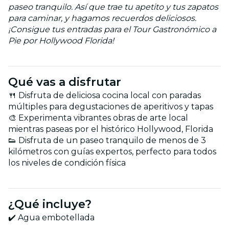
paseo tranquilo. Así que trae tu apetito y tus zapatos
para caminar, y hagamos recuerdos deliciosos.
¡Consigue tus entradas para el Tour Gastronómico a
Pie por Hollywood Florida!
Qué vas a disfrutar
🍴 Disfruta de deliciosa cocina local con paradas
múltiples para degustaciones de aperitivos y tapas
🎨 Experimenta vibrantes obras de arte local
mientras paseas por el histórico Hollywood, Florida
👟 Disfruta de un paseo tranquilo de menos de 3
kilómetros con guías expertos, perfecto para todos
los niveles de condición física
¿Qué incluye?
✔️ Agua embotellada