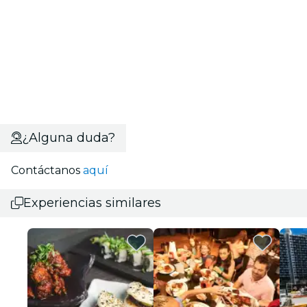
¿Alguna duda?
Contáctanos
aquí
Experiencias similares