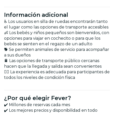
Información adicional
♿ Los usuarios en silla de ruedas encontrarán tanto
el lugar como las opciones de transporte accesibles
👶 Los bebés y niños pequeños son bienvenidos, con
opciones para viajar en cochecito o para que los
bebés se sienten en el regazo de un adulto
🐕 Se permiten animales de servicio para acompañar
a sus dueños
🚆 Las opciones de transporte público cercanas
hacen que la llegada y salida sean convenientes
🏃‍♂️ La experiencia es adecuada para participantes de
todos los niveles de condición física
¿Por qué elegir Fever?
✔️ Millones de reservas cada mes
✔️ Los mejores precios y disponibilidad en todo