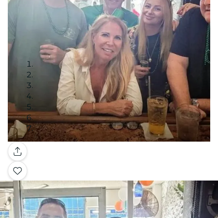
Galería