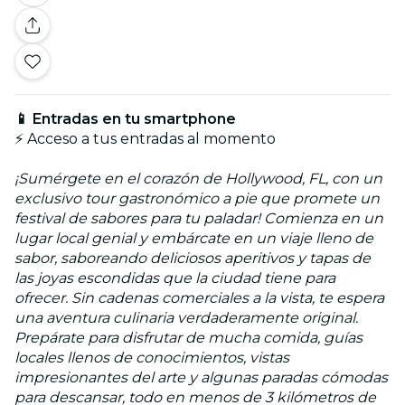
📱 Entradas en tu smartphone
⚡ Acceso a tus entradas al momento
¡Sumérgete en el corazón de Hollywood, FL, con un
exclusivo tour gastronómico a pie que promete un
festival de sabores para tu paladar! Comienza en un
lugar local genial y embárcate en un viaje lleno de
sabor, saboreando deliciosos aperitivos y tapas de
las joyas escondidas que la ciudad tiene para
ofrecer. Sin cadenas comerciales a la vista, te espera
una aventura culinaria verdaderamente original.
Prepárate para disfrutar de mucha comida, guías
locales llenos de conocimientos, vistas
impresionantes del arte y algunas paradas cómodas
para descansar, todo en menos de 3 kilómetros de