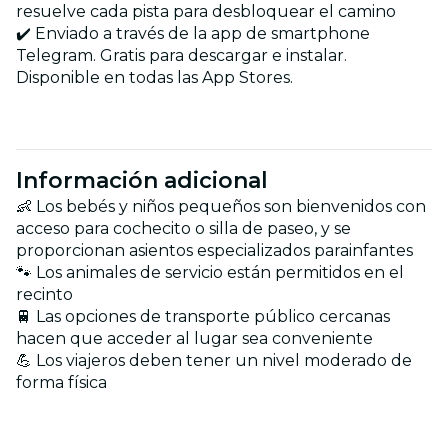
resuelve cada pista para desbloquear el camino
✔️ Enviado a través de la app de smartphone
Telegram. Gratis para descargar e instalar.
Disponible en todas las App Stores.
Información adicional
👶 Los bebés y niños pequeños son bienvenidos con
acceso para cochecito o silla de paseo, y se
proporcionan asientos especializados parainfantes
🐾 Los animales de servicio están permitidos en el
recinto
🚆 Las opciones de transporte público cercanas
hacen que acceder al lugar sea conveniente
💪 Los viajeros deben tener un nivel moderado de
forma física