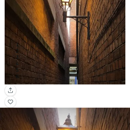
Galería