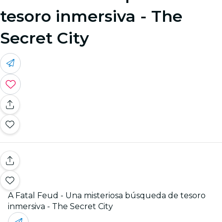
tesoro inmersiva - The
Secret City
A Fatal Feud - Una misteriosa búsqueda de tesoro
inmersiva - The Secret City