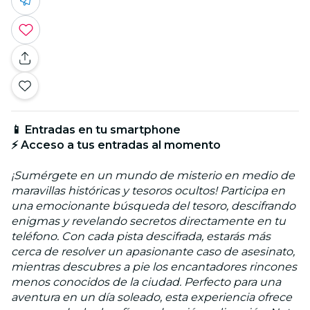
📱 Entradas en tu smartphone
⚡ Acceso a tus entradas al momento
¡Sumérgete en un mundo de misterio en medio de
maravillas históricas y tesoros ocultos! Participa en
una emocionante búsqueda del tesoro, descifrando
enigmas y revelando secretos directamente en tu
teléfono. Con cada pista descifrada, estarás más
cerca de resolver un apasionante caso de asesinato,
mientras descubres a pie los encantadores rincones
menos conocidos de la ciudad. Perfecto para una
aventura en un día soleado, esta experiencia ofrece