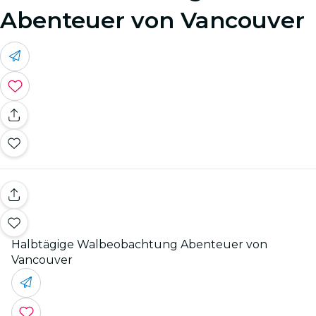
Abenteuer von Vancouver
Halbtägige Walbeobachtung Abenteuer von
Vancouver