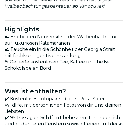
Walbeobachtungsabenteuer ab Vancouver!
Highlights
🐋 Erlebe den Nervenkitzel der Walbeobachtung
auf luxuriösen Katamaranen
🌊 Tauche ein in die Schönheit der Georgia Strait
mit fachkundiger Live-Erzählung
☕ Genieße kostenlosen Tee, Kaffee und heiße
Schokolade an Bord
Was ist enthalten?
✔️ Kostenloses Fotopaket deiner Reise & der
Wildlife, mit persönlichen Fotos von dir und deinen
Liebsten
✔️ 95-Passagier-Schiff mit beheiztem Innenbereich
und bodentiefen Fenstern sowie offenen Luftdecks