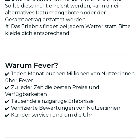
Sollte diese nicht erreicht werden, kann dir ein
alternatives Datum angeboten oder der
Gesamtbetrag erstattet werden
☔ Das Erlebnis findet bei jedem Wetter statt. Bitte
kleide dich entsprechend
Warum Fever?
✔️ Jeden Monat buchen Millionen von Nutzer:innen
über Fever
✔️ Zu jeder Zeit die besten Preise und
Verfügbarkeiten
✔️ Tausende einzigartige Erlebnisse
✔️ Verifizierte Bewertungen von Nutzer:innen
✔️ Kundenservice rund um die Uhr