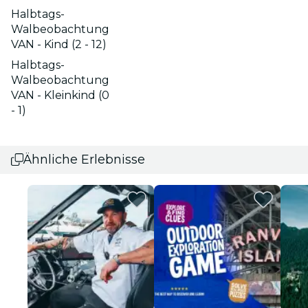
Halbtags-
Walbeobachtung
VAN - Kind (2 - 12)
Halbtags-
Walbeobachtung
VAN - Kleinkind (0
- 1)
Ähnliche Erlebnisse