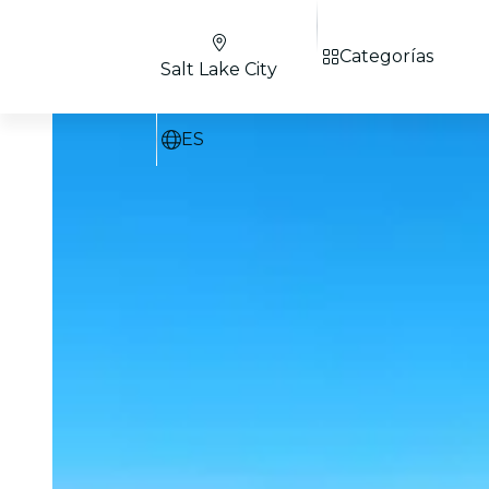
Categorías
Salt Lake City
ES