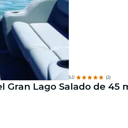
5.0
(2)
el Gran Lago Salado de 45 