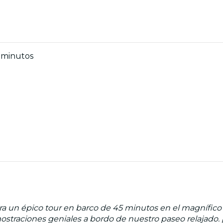
5 minutos
a un épico tour en barco de 45 minutos en el magnífico G
ostraciones geniales a bordo de nuestro paseo relajado. 