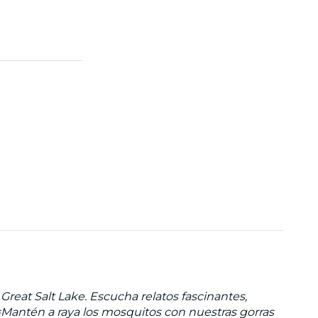
reat Salt Lake. Escucha relatos fascinantes,
¡Mantén a raya los mosquitos con nuestras gorras