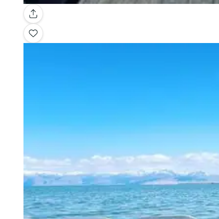
Galería