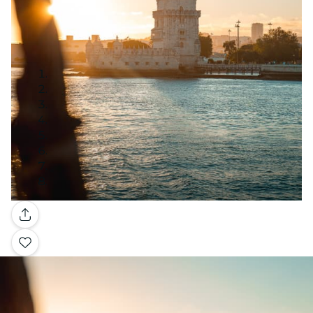
Galerie