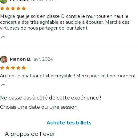
Malgré que je sois en classe D contre le mur tout en haut le
concert a été très agréable et audible à écouter. Merci à ces
virtuoses de nous partager de leur talent.
Manon B.
avr. 2024
Au top, le quatuor était incroyable ! Merci pour ce bon moment
Ne passe pas à côté de cette expérience !
Choisis une date ou une session
Achète tes billets
À propos de Fever