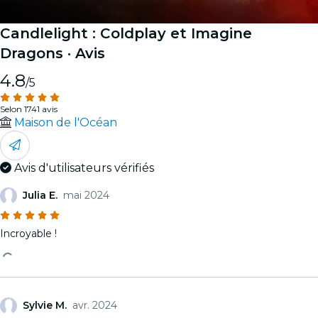
Candlelight : Coldplay et Imagine
Dragons
· Avis
4.8
/5
Selon 1741 avis
Maison de l'Océan
Avis d'utilisateurs vérifiés
Julia E.
mai 2024
Incroyable !
Sylvie M.
avr. 2024