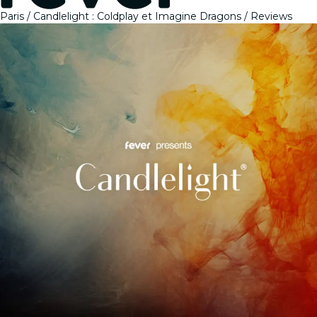
Paris
Candlelight : Coldplay et Imagine Dragons
Reviews