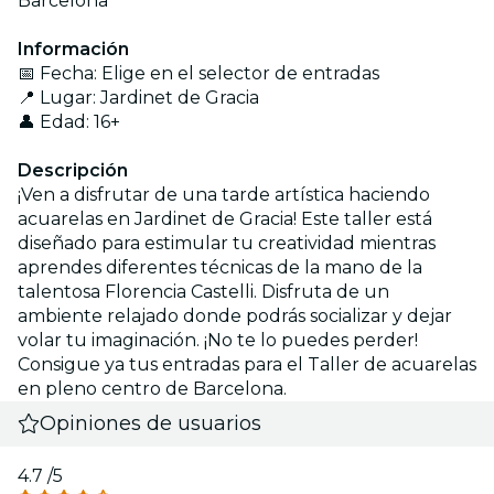
Barcelona
Información
📅 Fecha: Elige en el selector de entradas
📍 Lugar: Jardinet de Gracia
👤 Edad: 16+
Descripción
¡Ven a disfrutar de una tarde artística haciendo
acuarelas en Jardinet de Gracia! Este taller está
diseñado para estimular tu creatividad mientras
aprendes diferentes técnicas de la mano de la
talentosa Florencia Castelli. Disfruta de un
ambiente relajado donde podrás socializar y dejar
volar tu imaginación. ¡No te lo puedes perder!
Consigue ya tus entradas para el Taller de acuarelas
en pleno centro de Barcelona.
Opiniones de usuarios
4.7
/5