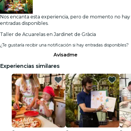
Nos encanta esta experiencia, pero de momento no hay
entradas disponibles.
Taller de Acuarelas en Jardinet de Gràcia
¿Te gustaría recibir una notificación si hay entradas disponibles?
Avisadme
Experiencias similares