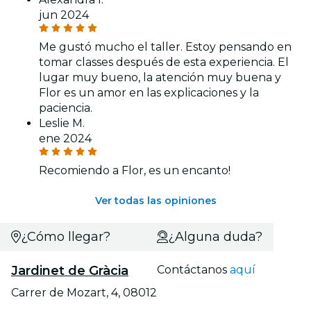
jun 2024
Me gustó mucho el taller. Estoy pensando en
tomar classes después de esta experiencia. El
lugar muy bueno, la atención muy buena y
Flor es un amor en las explicaciones y la
paciencia.
Leslie M.
ene 2024
Recomiendo a Flor, es un encanto!
Ver todas las opiniones
¿Cómo llegar?
¿Alguna duda?
Jardinet de Gràcia
Contáctanos
aquí
Carrer de Mozart, 4, 08012