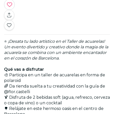
⭐
¡Desata tu lado artístico en el Taller de acuarelas!
Un evento divertido y creativo donde la magia de la
acuarela se combina con un ambiente encantador
en el corazón de Barcelona.
Qué vas a disfrutar
🎨 Participa en un taller de acuarelas en forma de
polaroid
🌈 Da rienda suelta a tu creatividad con la guía de
@flor.castelli
🍹 Disfruta de 2 bebidas soft (agua, refresco, cerveza
o copa de vino) o un cocktail
🌳 Relájate en este hermoso oasis en el centro de