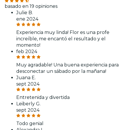
basado en 19 opiniones
Julie B.
ene 2024
Experiencia muy linda! Flor es una profe
increíble, me encantó el resultado y el
momento!
feb 2024
Muy agradable! Una buena experiencia para
desconectar un sábado por la mañana!
Juana E.
sept 2024
Entretenida y divertida
Leiberly G.
sept 2024
Todo genial
Alexandra I.