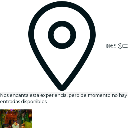
ES
Nos encanta esta experiencia, pero de momento no hay
entradas disponibles.