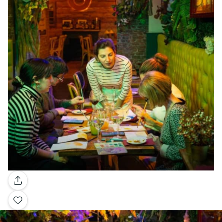
Galería