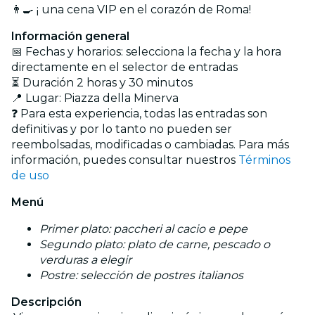
👨‍🍳 ¡ una cena VIP en el corazón de Roma!
Información general
📅 Fechas y horarios: selecciona la fecha y la hora
directamente en el selector de entradas
⏳ Duración 2 horas y 30 minutos
📍 Lugar: Piazza della Minerva
❓ Para esta experiencia, todas las entradas son
definitivas y por lo tanto no pueden ser
reembolsadas, modificadas o cambiadas. Para más
información, puedes consultar nuestros
Términos
de uso
Menú
Primer plato: paccheri al cacio e pepe
Segundo plato: plato de carne, pescado o
verduras a elegir
Postre: selección de postres italianos
Descripción