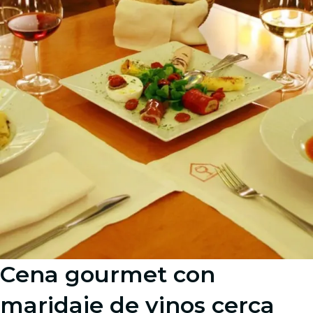
Cena gourmet con
maridaje de vinos cerca