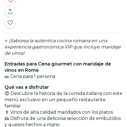
⭐
¡Saborea la auténtica cocina romana en una
experiencia gastronómica VIP que incluye maridaje
de vinos!
Entradas para Cena gourmet con maridaje de
vinos en Roma
🎫 Cena para 1 persona
Qué vas a disfrutar
😍 Descubre la historia de la comida italiana con este
menú exclusivo en un pequeño restaurante
familiar
🍷 Vinos de alta calidad maridados con los platos
🧀 Disfruta de una deliciosa selección de embutidos
y quesos hechos a mano