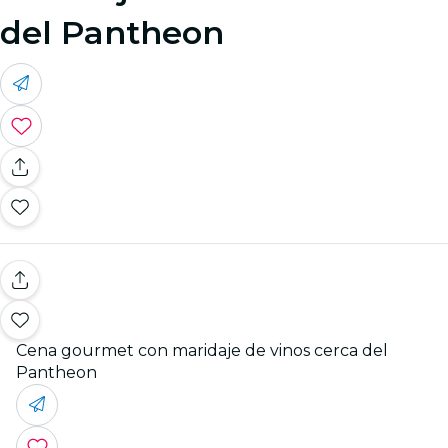
del Pantheon
Cena gourmet con maridaje de vinos cerca del
Pantheon