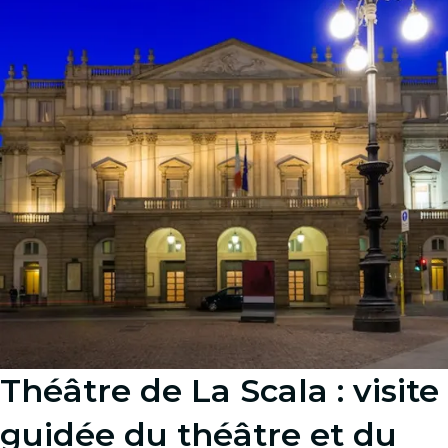
Théâtre de La Scala : visite
guidée du théâtre et du