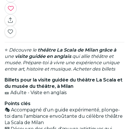
⭐
Découvre le
théâtre La Scala de Milan grâce à
une
visite guidée en anglais
qui allie théâtre et
musée. Prépare-toi à vivre une expérience unique
entre art, histoire et musique. Acheter des billets
Billets pour la visite guidée du théâtre La Scala et
du musée du théâtre, à Milan
🎫 Adulte - Visite en anglais
Points clés
🎭 Accompagné d'un guide expérimenté, plonge-
toi dans l'ambiance envoûtante du célèbre théâtre
La Scala de Milan
🖼️ Découvre des chefs-d'œuvre artistiques qui