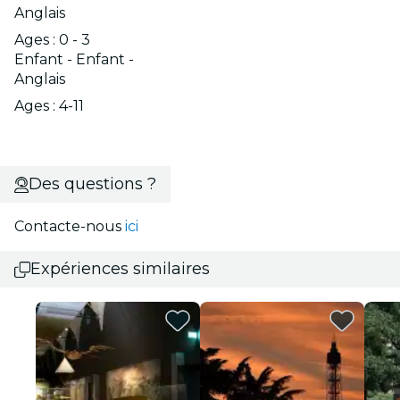
Anglais
Ages : 0 - 3
Enfant - Enfant -
Anglais
Ages : 4-11
Des questions ?
Contacte-nous
ici
Expériences similaires