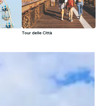
Tour delle Città