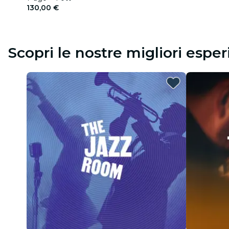
130,00 €
Scopri le nostre migliori espe