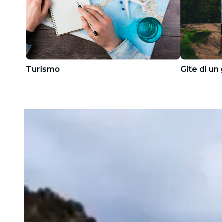
Turismo
Gite di un