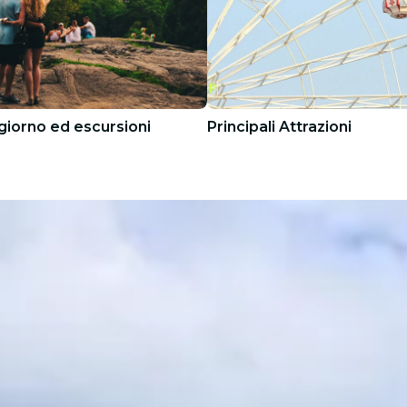
 giorno ed escursioni
Principali Attrazioni