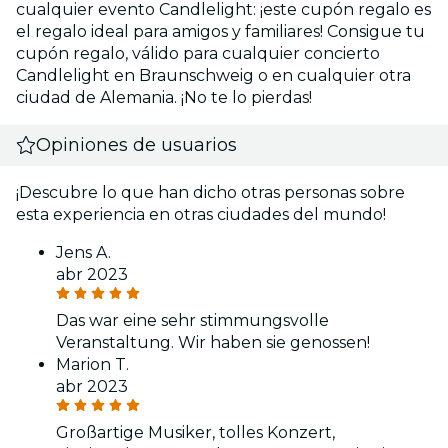
cualquier evento Candlelight: ¡este cupón regalo es
el regalo ideal para amigos y familiares! Consigue tu
cupón regalo, válido para cualquier concierto
Candlelight en Braunschweig o en cualquier otra
ciudad de Alemania. ¡No te lo pierdas!
Opiniones de usuarios
¡Descubre lo que han dicho otras personas sobre
esta experiencia en otras ciudades del mundo!
Jens A.
abr 2023
Das war eine sehr stimmungsvolle
Veranstaltung. Wir haben sie genossen!
Marion T.
abr 2023
Großartige Musiker, tolles Konzert,