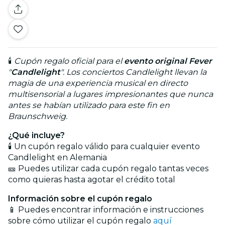
🕯️
Cupón regalo oficial para el
evento original Fever
"
Candlelight
". Los conciertos Candlelight llevan la
magia de una experiencia musical en directo
multisensorial a lugares impresionantes que nunca
antes se habían utilizado para este fin en
Braunschweig.
¿Qué incluye?
🕯️ Un cupón regalo válido para cualquier evento
Candlelight en Alemania
🎫 Puedes utilizar cada cupón regalo tantas veces
como quieras hasta agotar el crédito total
Información sobre el cupón regalo
📱 Puedes encontrar información e instrucciones
sobre cómo utilizar el cupón regalo
aquí