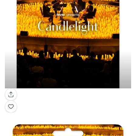
Galería