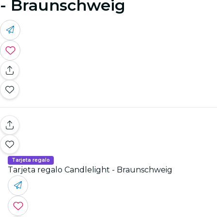
- Braunschweig
Tarjeta regalo
Tarjeta regalo Candlelight - Braunschweig