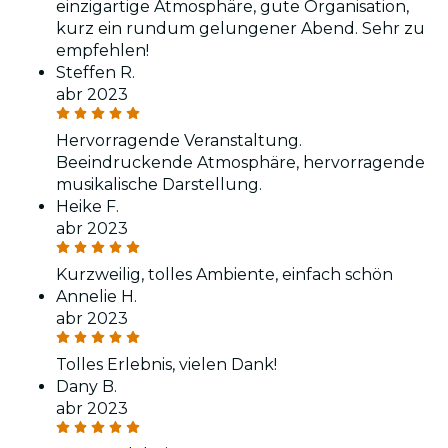
einzigartige Atmosphäre, gute Organisation,
kurz ein rundum gelungener Abend. Sehr zu
empfehlen!
Steffen R.
abr 2023
Hervorragende Veranstaltung.
Beeindruckende Atmosphäre, hervorragende
musikalische Darstellung.
Heike F.
abr 2023
Kurzweilig, tolles Ambiente, einfach schön
Annelie H.
abr 2023
Tolles Erlebnis, vielen Dank!
Dany B.
abr 2023