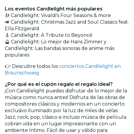
Los eventos Candlelight más populares
🎻 Candlelight: Vivaldi's Four Seasons & more
🎺 Candlelight: Christmas Jazz and Soul Classics feat.
Ella Fitzgerald
🎸 Candlelight: A Tribute to Beyoncé
🔮 Candlelight: Lo mejor de Hans Zimmer y
Candlelight: Las bandas sonoras de anime más
populares
👉 Descubre todos los
conciertos Candlelight en
Braunschweig
¿Por qué es el cupón regalo el regalo ideal?
¡Con Candlelight puedes disfrutar de lo mejor de la
música como nunca antes! Disfruta de las obras de
compositores clásicos y modernos en un concierto
exclusivo iluminado por la luz de miles de velas.
Jazz, rock, pop, clásico e incluso música de película
cobran vida en un lugar impresionante con un
ambiente íntimo. Fácil de usar y válido para