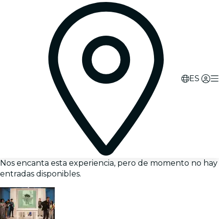
ES
Nos encanta esta experiencia, pero de momento no hay
entradas disponibles.