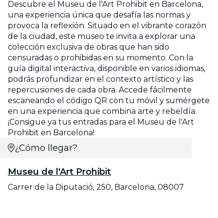
Descubre el Museu de l'Art Prohibit en Barcelona,
una experiencia única que desafía las normas y
provoca la reflexión. Situado en el vibrante corazón
de la ciudad, este museo te invita a explorar una
colección exclusiva de obras que han sido
censuradas o prohibidas en su momento. Con la
guía digital interactiva, disponible en varios idiomas,
podrás profundizar en el contexto artístico y las
repercusiones de cada obra. Accede fácilmente
escaneando el código QR con tu móvil y sumérgete
en una experiencia que combina arte y rebeldía.
¡Consigue ya tus entradas para el Museu de l'Art
Prohibit en Barcelona!
¿Cómo llegar?
Museu de l'Art Prohibit
Carrer de la Diputació, 250, Barcelona, 08007