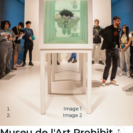
Image 1
Image 2
Museu de l'Art Prohibit