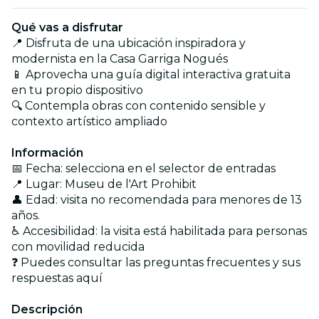
Qué vas a disfrutar
📍 Disfruta de una ubicación inspiradora y
modernista en la Casa Garriga Nogués
📱 Aprovecha una guía digital interactiva gratuita
en tu propio dispositivo
🔍 Contempla obras con contenido sensible y
contexto artístico ampliado
Información
📅 Fecha: selecciona en el selector de entradas
📍 Lugar: Museu de l'Art Prohibit
👤 Edad: visita no recomendada para menores de 13
años.
♿ Accesibilidad: la visita está habilitada para personas
con movilidad reducida
❓ Puedes consultar las preguntas frecuentes y sus
respuestas aquí
Descripción