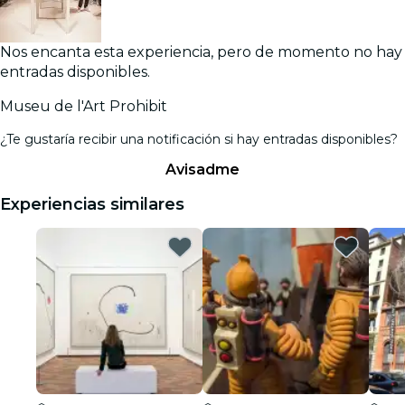
Nos encanta esta experiencia, pero de momento no hay
entradas disponibles.
Museu de l'Art Prohibit
¿Te gustaría recibir una notificación si hay entradas disponibles?
Avisadme
Experiencias similares