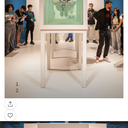
Galería