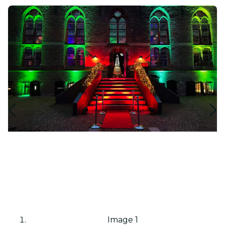
Image 1