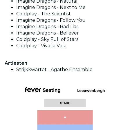
Imagine Dragons - Natural
Imagine Dragons - Next to Me
Coldplay - The Scientist
Imagine Dragons - Follow You
Imagine Dragons - Bad Liar
Imagine Dragons - Believer
Coldplay - Sky Full of Stars
Coldplay - Viva la Vida
Artiesten
Strijkkwartet -
Agathe Ensemble