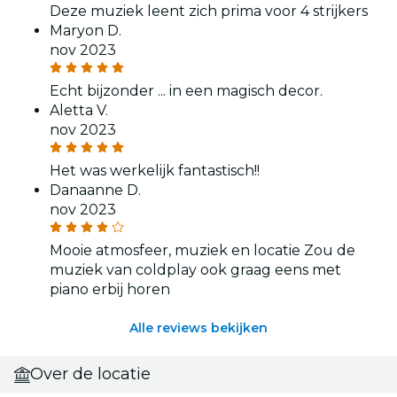
Deze muziek leent zich prima voor 4 strijkers
Maryon D.
nov 2023
Echt bijzonder ... in een magisch decor.
Aletta V.
nov 2023
Het was werkelijk fantastisch!!
Danaanne D.
nov 2023
Mooie atmosfeer, muziek en locatie Zou de
muziek van coldplay ook graag eens met
piano erbij horen
Alle reviews bekijken
Over de locatie