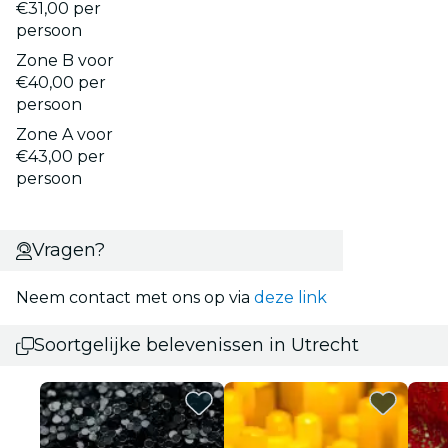
€31,00 per
persoon
Zone B voor
€40,00 per
persoon
Zone A voor
€43,00 per
persoon
Vragen?
Neem contact met ons op via
deze link
Soortgelijke belevenissen in Utrecht