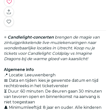
⭐
Candlelight-concerten
brengen de magie van
zintuigprikkelende live-muziekervaringen naar
wonderbaarlijke locaties in Utrecht. Koop nu je
tickets voor Candlelight: Coldplay vs Imagine
Dragons bij de warme gloed van kaarslicht!
Algemene info
📍 Locatie: Leeuwenbergh
📅 Data en tijden: kies je gewenste datum en tijd
rechtstreeks in het ticketvenster
⏳ Duur: 60 minuten. De deuren gaan 30 minuten
van tevoren open en binnenkomst na aanvang is
niet toegestaan
👤 Minimumleeftijd: 8 jaar en ouder. Alle kinderen