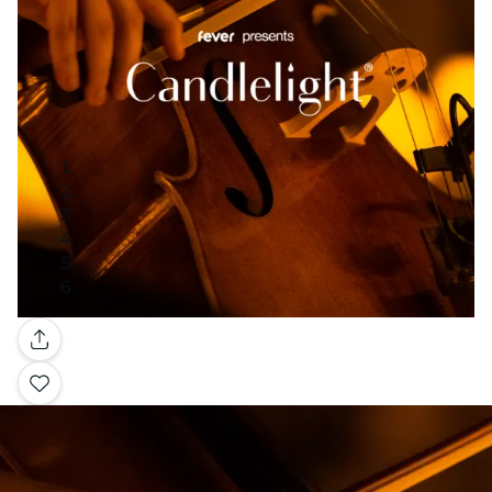
Galerij