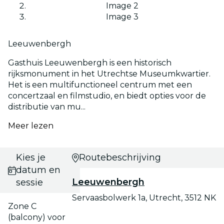
Image 2
Image 3
Leeuwenbergh
Gasthuis Leeuwenbergh is een historisch
rijksmonument in het Utrechtse Museumkwartier.
Het is een multifunctioneel centrum met een
concertzaal en filmstudio, en biedt opties voor de
distributie van mu...
Meer lezen
Kies je
Routebeschrijving
datum en
Leeuwenbergh
sessie
Servaasbolwerk 1a, Utrecht, 3512 NK
Zone C
(balcony) voor