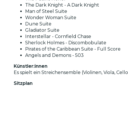
The Dark Knight - A Dark Knight
Man of Steel Suite
Wonder Woman Suite
Dune Suite
Gladiator Suite
Interstellar - Cornfield Chase
Sherlock Holmes - Discombobulate
Pirates of the Caribbean Suite - Full Score
Angels and Demons - 503
Künstler:innen
Es spielt ein Streichensemble (Violinen, Viola, Cello
Sitzplan