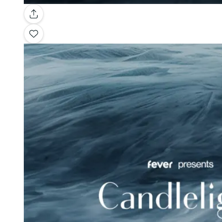
Galerie