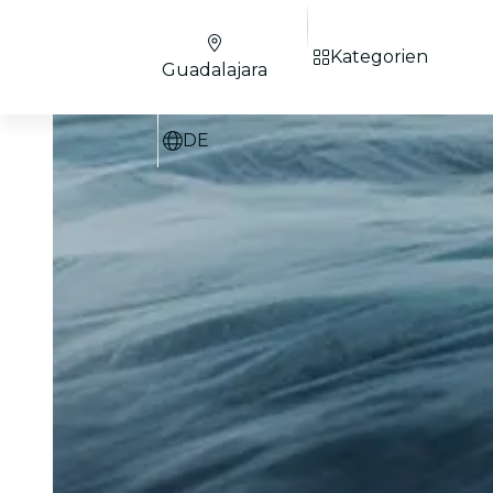
Kategorien
Guadalajara
DE