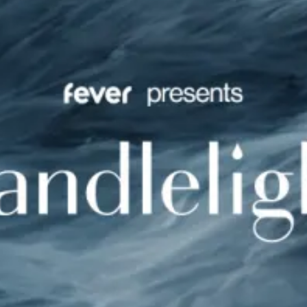
Restaurants
Kino