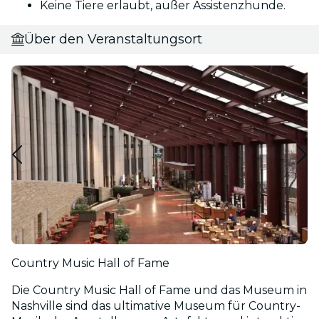
Keine Tiere erlaubt, außer Assistenzhunde.
Über den Veranstaltungsort
Country Music Hall of Fame
Die Country Music Hall of Fame und das Museum in
Nashville sind das ultimative Museum für Country-