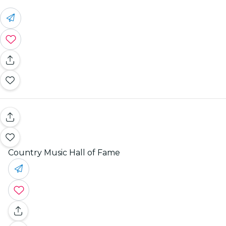
Country Music Hall of Fame