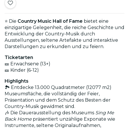
⭐ Die
Country Music Hall of Fame
bietet eine
einzigartige Gelegenheit, die reiche Geschichte und
Entwicklung der Country-Musik durch
Ausstellungen, seltene Artefakte und interaktive
Darstellungen zu erkunden und zu feiern.
Ticketarten
🎫 Erwachsene (13+)
🎫 Kinder (6-12)
Highlights
🏞️ Entdecke 13.000 Quadratmeter (12077 m2)
Museumsfläche, die vollständig der Feier,
Präsentation und dem Schutz des Besten der
Country-Musik gewidmet sind.
🎶 Die Dauerausstellung des Museums
Sing Me
Back Home
präsentiert unzählige Exponate wie
Instrumente, seltene Originalaufnahmen,