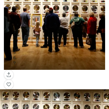
Galerie