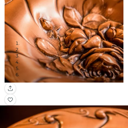
Galerie