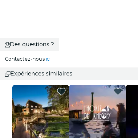
Des questions ?
Contactez-nous
ici
Expériences similaires