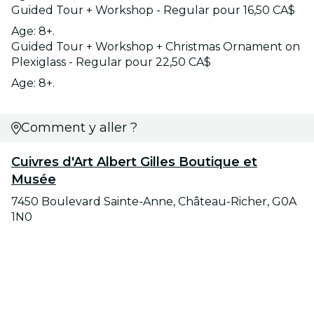
Guided Tour + Workshop - Regular pour 16,50 CA$
Age: 8+.
Guided Tour + Workshop + Christmas Ornament on
Plexiglass - Regular pour 22,50 CA$
Age: 8+.
Comment y aller ?
Cuivres d'Art Albert Gilles Boutique et
Musée
7450 Boulevard Sainte-Anne, Château-Richer, G0A
1N0