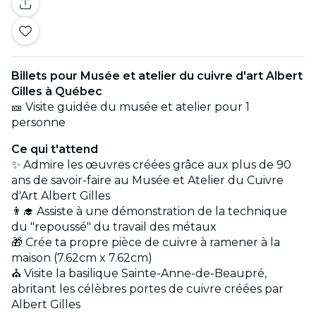
Billets pour Musée et atelier du cuivre d'art Albert
Gilles à Québec
🎫 Visite guidée du musée et atelier pour 1
personne
Ce qui t'attend
✨ Admire les œuvres créées grâce aux plus de 90
ans de savoir-faire au Musée et Atelier du Cuivre
d'Art Albert Gilles
👨‍🎓 Assiste à une démonstration de la technique
du "repoussé" du travail des métaux
🎁 Crée ta propre pièce de cuivre à ramener à la
maison (7.62cm x 7.62cm)
⛪ Visite la basilique Sainte-Anne-de-Beaupré,
abritant les célèbres portes de cuivre créées par
Albert Gilles