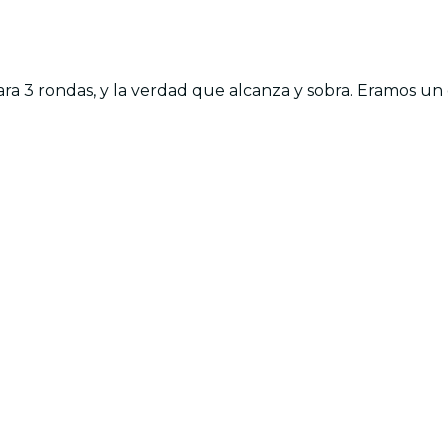
ra 3 rondas, y la verdad que alcanza y sobra. Eramos un 