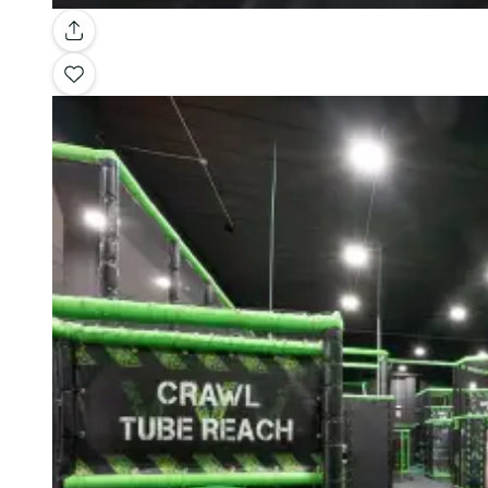
Galería