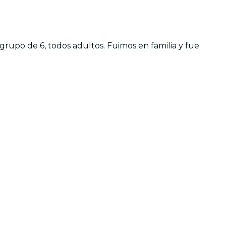
grupo de 6, todos adultos. Fuimos en familia y fue