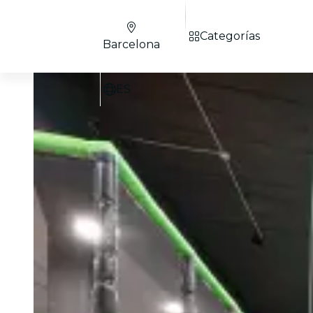
Categorías
Barcelona
ES