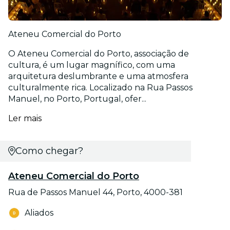
Ateneu Comercial do Porto
O Ateneu Comercial do Porto, associação de
cultura, é um lugar magnífico, com uma
arquitetura deslumbrante e uma atmosfera
culturalmente rica. Localizado na Rua Passos
Manuel, no Porto, Portugal, ofer...
Ler mais
Como chegar?
Ateneu Comercial do Porto
Rua de Passos Manuel 44, Porto, 4000-381
Aliados