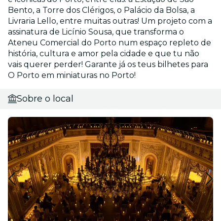
Bento, a Torre dos Clérigos, o Palácio da Bolsa, a
Livraria Lello, entre muitas outras! Um projeto com a
assinatura de Licínio Sousa, que transforma o
Ateneu Comercial do Porto num espaço repleto de
história, cultura e amor pela cidade e que tu não
vais querer perder! Garante já os teus bilhetes para
O Porto em miniaturas no Porto!
Sobre o local