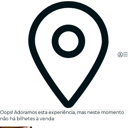
Oops! Adoramos esta experiência, mas neste momento
não há bilhetes à venda.