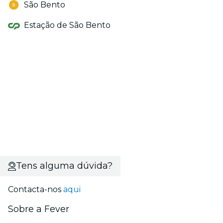
São Bento
Estação de São Bento
Tens alguma dúvida?
Contacta-nos
aqui
Sobre a Fever