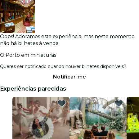
Oops! Adoramos esta experiência, mas neste momento
não há bilhetes à venda.
O Porto em miniaturas
Queres ser notificado quando houver bilhetes disponíveis?
Notificar-me
Experiências parecidas