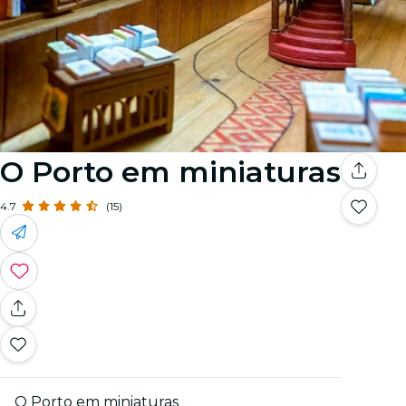
O Porto em miniaturas
4.7
(15)
O Porto em miniaturas