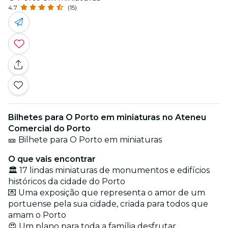
4.7
(15)
Bilhetes para O Porto em miniaturas no Ateneu
Comercial do Porto
🎫 Bilhete para O Porto em miniaturas
O que vais encontrar
🏛️ 17 lindas miniaturas de monumentos e edifícios
históricos da cidade do Porto
💌 Uma exposição que representa o amor de um
portuense pela sua cidade, criada para todos que
amam o Porto
😍 Um plano para toda a família desfrutar