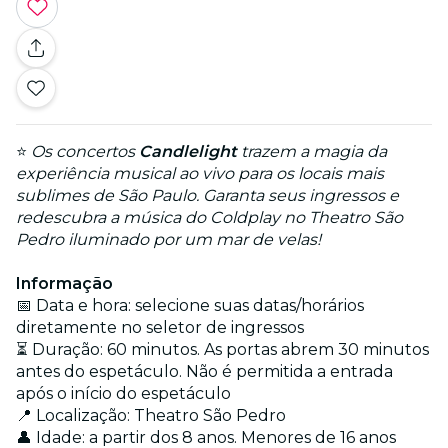
⭐
Os concertos
Candlelight
trazem a magia da
experiência musical ao vivo para os locais mais
sublimes de São Paulo. Garanta seus ingressos e
redescubra a música do Coldplay no Theatro São
Pedro iluminado por um mar de velas!
Informação
📅 Data e hora: selecione suas datas/horários
diretamente no seletor de ingressos
⏳ Duração: 60 minutos. As portas abrem 30 minutos
antes do espetáculo. Não é permitida a entrada
após o início do espetáculo
📍 Localização: Theatro São Pedro
👤 Idade: a partir dos 8 anos. Menores de 16 anos