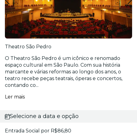
Theatro São Pedro
O Theatro São Pedro é um icônico e renomado
espaço cultural em São Paulo. Com sua história
marcante e várias reformas ao longo dos anos, o
teatro recebe peças teatrais, óperas e concertos,
contando co...
Ler mais
Selecione a data e opção
Entrada Social por R$86,80