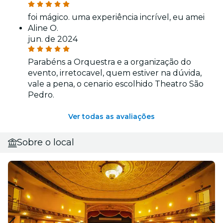
foi mágico. uma experiência incrível, eu amei
Aline O.
jun. de 2024
Parabéns a Orquestra e a organização do
evento, irretocavel, quem estiver na dúvida,
vale a pena, o cenario escolhido Theatro São
Pedro.
Ver todas as avaliações
Sobre o local