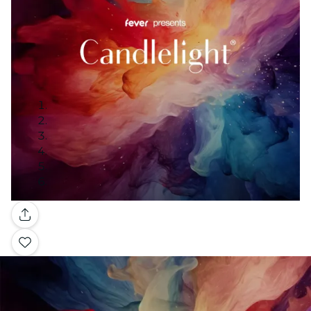
Galeria