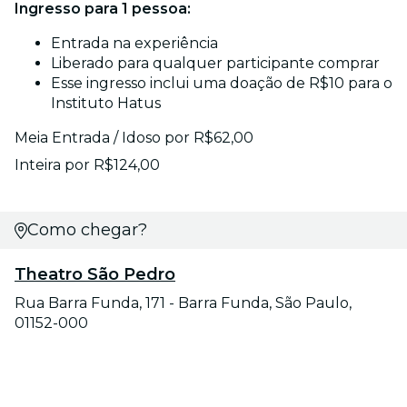
Ingresso para 1 pessoa:
Entrada na experiência
Liberado para qualquer participante comprar
Esse ingresso inclui uma doação de R$10 para o
Instituto Hatus
Meia Entrada / Idoso por R$62,00
Inteira por R$124,00
Como chegar?
Theatro São Pedro
Rua Barra Funda, 171 - Barra Funda, São Paulo,
01152-000