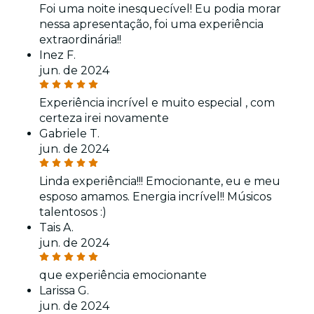
Foi uma noite inesquecível! Eu podia morar
nessa apresentação, foi uma experiência
extraordinária!!
Inez F.
jun. de 2024
Experiência incrível e muito especial , com
certeza irei novamente
Gabriele T.
jun. de 2024
Linda experiência!!! Emocionante, eu e meu
esposo amamos. Energia incrível!! Músicos
talentosos :)
Tais A.
jun. de 2024
que experiência emocionante
Larissa G.
jun. de 2024