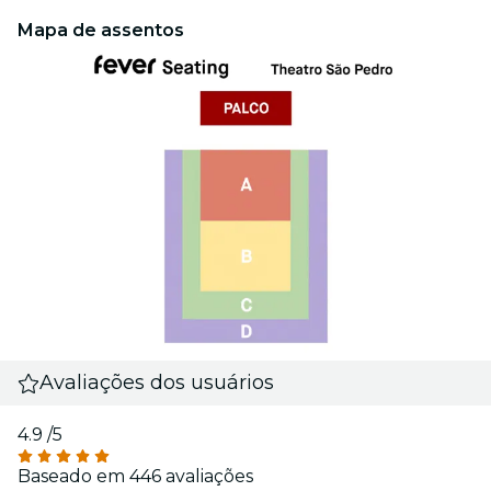
Mapa de assentos
Avaliações dos usuários
4.9
/5
Baseado em 446 avaliações