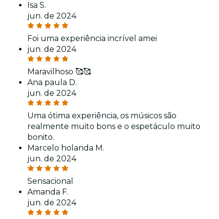
Isa S.
jun. de 2024
Foi uma experiência incrível amei
jun. de 2024
Maravilhoso 🥰🥰
Ana paula D.
jun. de 2024
Uma ótima experiência, os músicos são
realmente muito bons e o espetáculo muito
bonito.
Marcelo holanda M.
jun. de 2024
Sensacional
Amanda F.
jun. de 2024