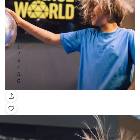
Galerie