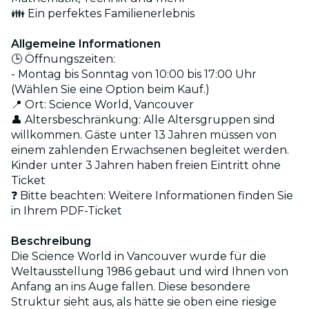
👪 Ein perfektes Familienerlebnis
Allgemeine Informationen
🕒 Öffnungszeiten:
- Montag bis Sonntag von 10:00 bis 17:00 Uhr
(Wählen Sie eine Option beim Kauf.)
📍 Ort: Science World, Vancouver
👤 Altersbeschränkung: Alle Altersgruppen sind
willkommen. Gäste unter 13 Jahren müssen von
einem zahlenden Erwachsenen begleitet werden.
Kinder unter 3 Jahren haben freien Eintritt ohne
Ticket
❓ Bitte beachten: Weitere Informationen finden Sie
in Ihrem PDF-Ticket
Beschreibung
Die Science World in Vancouver wurde für die
Weltausstellung 1986 gebaut und wird Ihnen von
Anfang an ins Auge fallen. Diese besondere
Struktur sieht aus, als hätte sie oben eine riesige