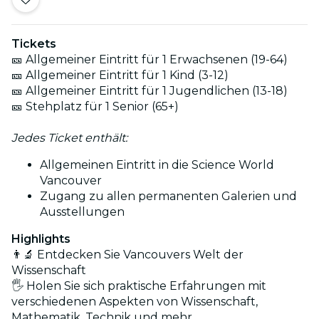
Tickets
🎫 Allgemeiner Eintritt für 1 Erwachsenen (19-64)
🎫 Allgemeiner Eintritt für 1 Kind (3-12)
🎫 Allgemeiner Eintritt für 1 Jugendlichen (13-18)
🎫 Stehplatz für 1 Senior (65+)
Jedes Ticket enthält:
Allgemeinen Eintritt in die Science World
Vancouver
Zugang zu allen permanenten Galerien und
Ausstellungen
Highlights
👨‍🔬 Entdecken Sie Vancouvers Welt der
Wissenschaft
🖐 Holen Sie sich praktische Erfahrungen mit
verschiedenen Aspekten von Wissenschaft,
Mathematik, Technik und mehr