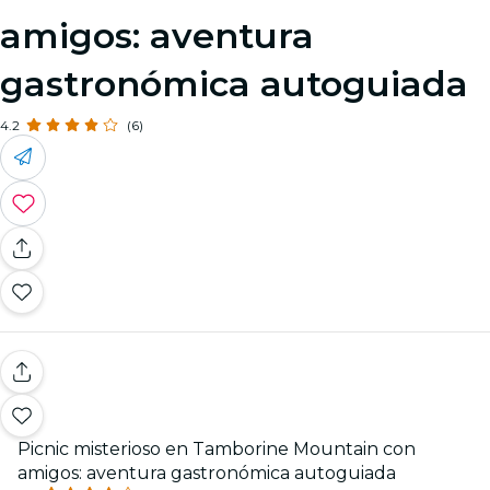
amigos: aventura
gastronómica autoguiada
4.2
(6)
Picnic misterioso en Tamborine Mountain con
amigos: aventura gastronómica autoguiada