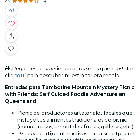
4.2
(6)
🎁 ¡Regala esta experiencia a tus seres queridos! Haz
clic
aquí
para descubrir nuestra tarjeta regalo.
Entradas para Tamborine Mountain Mystery Picnic
with Friends: Self Guided Foodie Adventure en
Queensland
Picnic de productores artesanales locales que
incluye tus alimentos tradicionales de picnic
(como quesos, embutidos, frutas, galletas, etc.)
Pistas y acertijos interactivos en tu smartphone