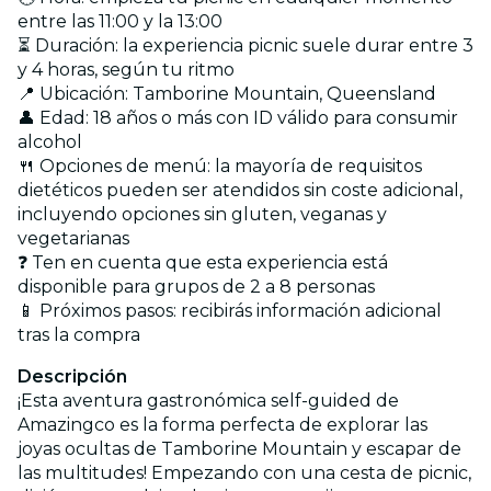
entre las 11:00 y la 13:00
⏳ Duración: la experiencia picnic suele durar entre 3
y 4 horas, según tu ritmo
📍 Ubicación: Tamborine Mountain, Queensland
👤 Edad: 18 años o más con ID válido para consumir
alcohol
🍴 Opciones de menú: la mayoría de requisitos
dietéticos pueden ser atendidos sin coste adicional,
incluyendo opciones sin gluten, veganas y
vegetarianas
❓ Ten en cuenta que esta experiencia está
disponible para grupos de 2 a 8 personas
📱 Próximos pasos: recibirás información adicional
tras la compra
Descripción
¡Esta aventura gastronómica self-guided de
Amazingco es la forma perfecta de explorar las
joyas ocultas de Tamborine Mountain y escapar de
las multitudes! Empezando con una cesta de picnic,