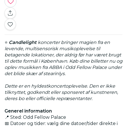
⭐
Candlelight
koncerter bringer magien fra en
levende, multisensorisk musikoplevelse til
betagende lokationer, der aldrig før har været brugt
til dette formål i København. Køb dine billetter nu og
oplev musikken fra ABBA i Odd Fellow Palace under
det blide skær af stearinlys.
Dette er en hyldestkoncertoplevelse. Den er ikke
tilknyttet, godkendt eller sponseret af kunstneren,
deres bo eller officielle repræsentanter.
Generel information
📍 Sted: Odd Fellow Palace
📅 Datoer og tider: vælg dine datoer/tider direkte i