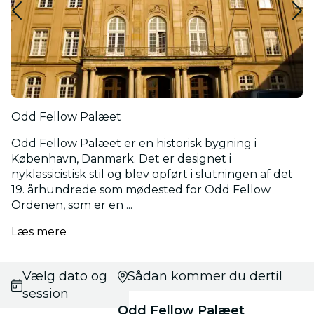
Odd Fellow Palæet
Odd Fellow Palæet er en historisk bygning i
København, Danmark. Det er designet i
nyklassicistisk stil og blev opført i slutningen af det
19. århundrede som mødested for Odd Fellow
Ordenen, som er en ...
Læs mere
Vælg dato og
Sådan kommer du dertil
session
Odd Fellow Palæet