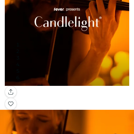
Galleri