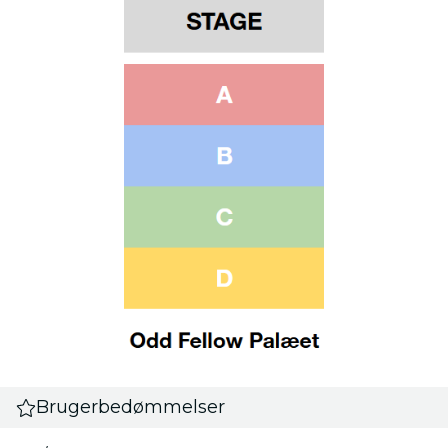
Brugerbedømmelser