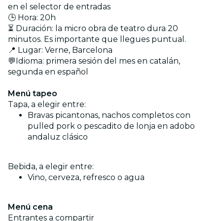
en el selector de entradas
🕒 Hora: 20h
⏳ Duración: la micro obra de teatro dura 20
minutos. Es importante que llegues puntual.
📍 Lugar: Verne, Barcelona
💬Idioma: primera sesión del mes en catalán,
segunda en español
Menú tapeo
Tapa, a elegir entre:
Bravas picantonas, nachos completos con
pulled pork o pescadito de lonja en adobo
andaluz clásico
Bebida, a elegir entre:
Vino, cerveza, refresco o agua
Menú cena
Entrantes a compartir