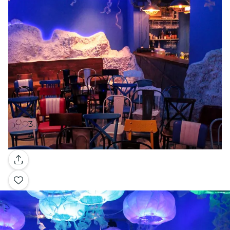
Galería