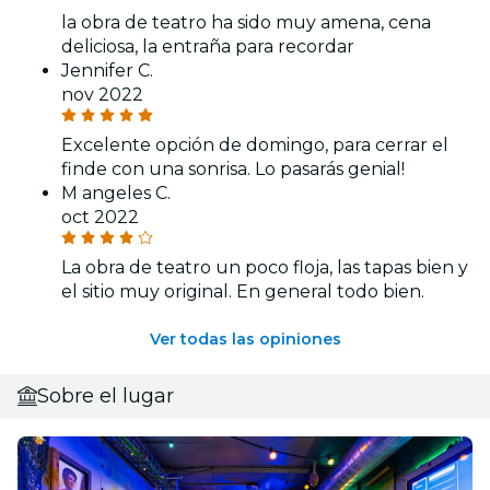
la obra de teatro ha sido muy amena, cena
deliciosa, la entraña para recordar
Jennifer C.
nov 2022
Excelente opción de domingo, para cerrar el
finde con una sonrisa. Lo pasarás genial!
M angeles C.
oct 2022
La obra de teatro un poco floja, las tapas bien y
el sitio muy original. En general todo bien.
Ver todas las opiniones
Sobre el lugar