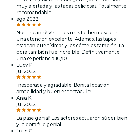
muy alertada y las tapas deliciosas. Totalmente
recomendable.
ago 2022
Nos encantó! Verne es un sitio hermoso con
una atención excelente. Además, las tapas
estaban buenísimas y los cócteles también. La
obra también fue increíble. Definitivamente
una experiencia 10/10
Lucy P.
jul 2022
Inesperada y agradable! Bonita locación,
amabilidad y buen espectáculo! !
Anja K.
jul 2022
La pase genial! Los actores actuaron súper bien
y la obra fue genial
Julio G.