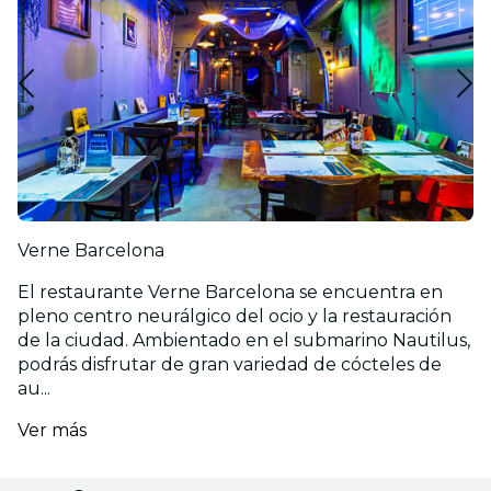
Verne Barcelona
El restaurante Verne Barcelona se encuentra en
pleno centro neurálgico del ocio y la restauración
de la ciudad. Ambientado en el submarino Nautilus,
podrás disfrutar de gran variedad de cócteles de
au...
Ver más