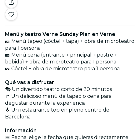
Menú y teatro Verne Sunday Plan en Verne
🎫 Menú tapeo (cóctel + tapa) + obra de microteatro
para 1 persona
🎫 Menú cena (entrante + principal + postre +
bebida) + obra de microteatro para 1 persona
🎫 Cóctel + obra de microteatro para 1 persona
Qué vas a disfrutar
🎭 Un divertido teatro corto de 20 minutos
🍴 Un delicioso menú de tapeo o cena para
degustar durante la experiencia
🌟 Un restaurante top en pleno centro de
Barcelona
Información
📅 Fecha: elige la fecha que quieras directamente