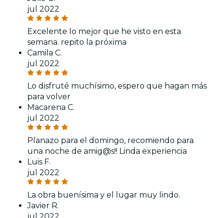
jul 2022
Excelente lo mejor que he visto en esta
semana. repito la próxima
Camila C.
jul 2022
Lo disfruté muchísimo, espero que hagan más
para volver
Macarena C.
jul 2022
Planazo para el domingo, recomiendo para
una noche de amig@s!! Linda experiencia
Luis F.
jul 2022
La obra buenísima y el lugar muy lindo.
Javier R.
jul 2022