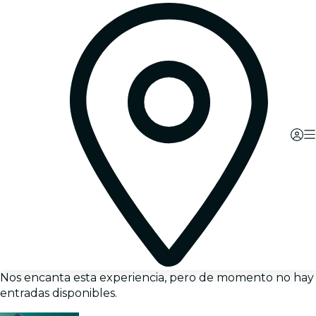
Nos encanta esta experiencia, pero de momento no hay
entradas disponibles.