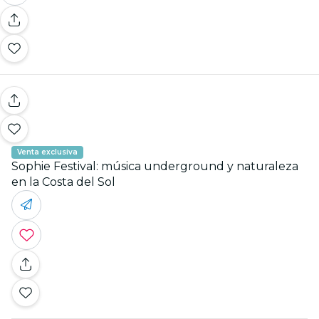
Venta exclusiva
Sophie Festival: música underground y naturaleza
en la Costa del Sol