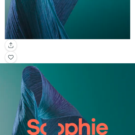
Galería