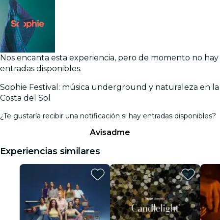
Nos encanta esta experiencia, pero de momento no hay
entradas disponibles.
Sophie Festival: música underground y naturaleza en la
Costa del Sol
¿Te gustaría recibir una notificación si hay entradas disponibles?
Avisadme
Experiencias similares