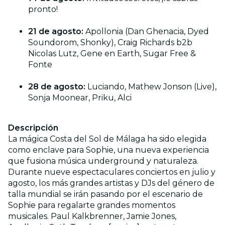
pronto!
21 de agosto:
Apollonia (Dan Ghenacia, Dyed
Soundorom, Shonky), Craig Richards b2b
Nicolas Lutz, Gene en Earth, Sugar Free &
Fonte
28 de agosto:
Luciando, Mathew Jonson (Live),
Sonja Moonear, Priku, Alci
Descripción
La mágica Costa del Sol de Málaga ha sido elegida
como enclave para Sophie, una nueva experiencia
que fusiona música underground y naturaleza.
Durante nueve espectaculares conciertos en julio y
agosto, los más grandes artistas y DJs del género de
talla mundial se irán pasando por el escenario de
Sophie para regalarte grandes momentos
musicales. Paul Kalkbrenner, Jamie Jones,