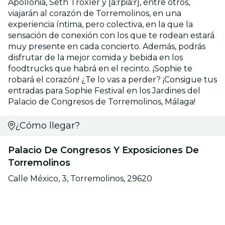
Apollonia, Seth Troxler y [a:rpia:r], entre otros,
viajarán al corazón de Torremolinos, en una
experiencia íntima, pero colectiva, en la que la
sensación de conexión con los que te rodean estará
muy presente en cada concierto. Además, podrás
disfrutar de la mejor comida y bebida en los
foodtrucks que habrá en el recinto. ¡Sophie te
robará el corazón! ¿Te lo vas a perder? ¡Consigue tus
entradas para Sophie Festival en los Jardines del
Palacio de Congresos de Torremolinos, Málaga!
¿Cómo llegar?
Palacio De Congresos Y Exposiciones De
Torremolinos
Calle México, 3, Torremolinos, 29620