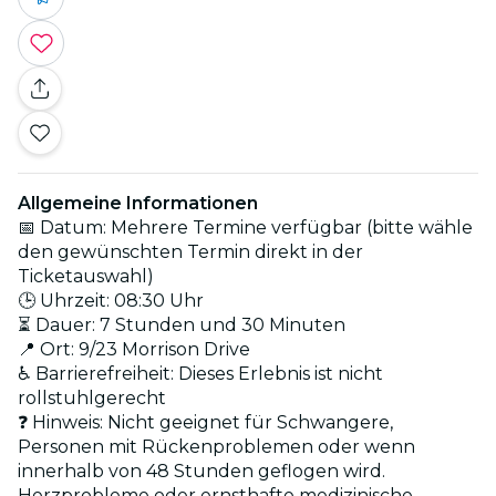
Allgemeine Informationen
📅 Datum: Mehrere Termine verfügbar (bitte wähle
den gewünschten Termin direkt in der
Ticketauswahl)
🕒 Uhrzeit: 08:30 Uhr
⏳ Dauer: 7 Stunden und 30 Minuten
📍 Ort: 9/23 Morrison Drive
♿ Barrierefreiheit: Dieses Erlebnis ist nicht
rollstuhlgerecht
❓ Hinweis: Nicht geeignet für Schwangere,
Personen mit Rückenproblemen oder wenn
innerhalb von 48 Stunden geflogen wird.
Herzprobleme oder ernsthafte medizinische