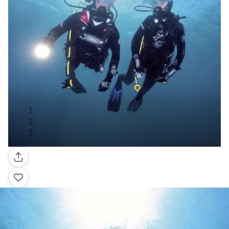
Galerie