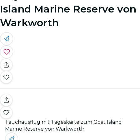
Island Marine Reserve von
Warkworth
Tauchausflug mit Tageskarte zum Goat Island
Marine Reserve von Warkworth