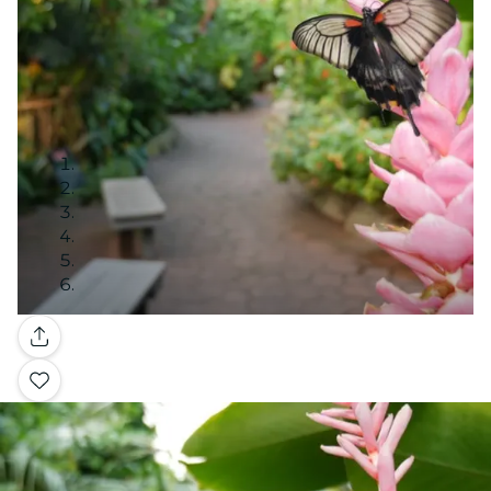
Galerie