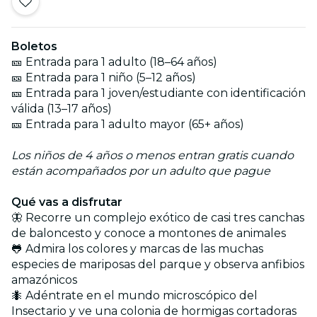
Boletos
🎫 Entrada para 1 adulto (18–64 años)
🎫 Entrada para 1 niño (5–12 años)
🎫 Entrada para 1 joven/estudiante con identificación
válida (13–17 años)
🎫 Entrada para 1 adulto mayor (65+ años)
Los niños de 4 años o menos entran gratis cuando
están acompañados por un adulto que pague
Qué vas a disfrutar
🦋 Recorre un complejo exótico de casi tres canchas
de baloncesto y conoce a montones de animales
🐸 Admira los colores y marcas de las muchas
especies de mariposas del parque y observa anfibios
amazónicos
🐜 Adéntrate en el mundo microscópico del
Insectario y ve una colonia de hormigas cortadoras