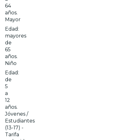
64
años.
Mayor
Edad:
mayores
de
65
años.
Niño
Edad:
de
5
a
12
años.
Jóvenes /
Estudiantes
(13-17) -
Tarifa