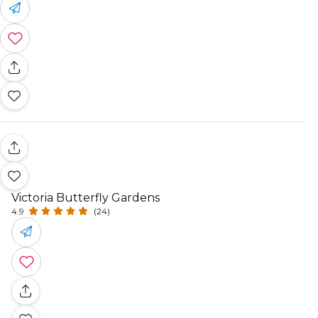
Victoria Butterfly Gardens
4.9
(24)