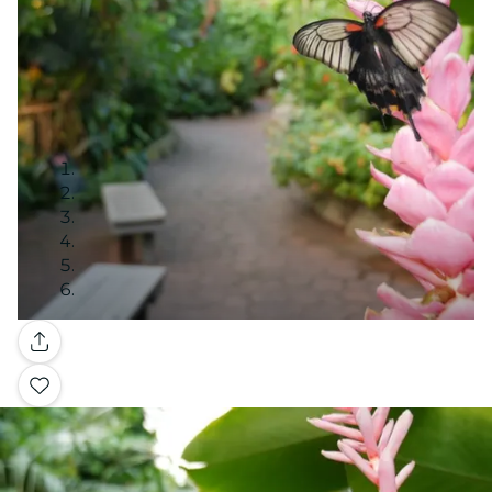
Galería