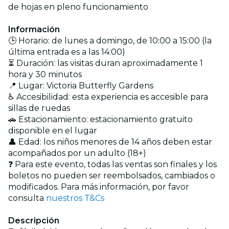
de hojas en pleno funcionamiento
Información
🕒 Horario: de lunes a domingo, de 10:00 a 15:00 (la
última entrada es a las 14:00)
⏳ Duración: las visitas duran aproximadamente 1
hora y 30 minutos
📍 Lugar: Victoria Butterfly Gardens
♿ Accesibilidad: esta experiencia es accesible para
sillas de ruedas
🚗 Estacionamiento: estacionamiento gratuito
disponible en el lugar
👤 Edad: los niños menores de 14 años deben estar
acompañados por un adulto (18+)
❓ Para este evento, todas las ventas son finales y los
boletos no pueden ser reembolsados, cambiados o
modificados. Para más información, por favor
consulta
nuestros T&Cs
Descripción