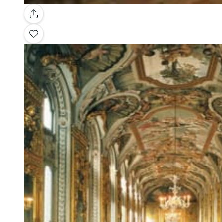
Galerie