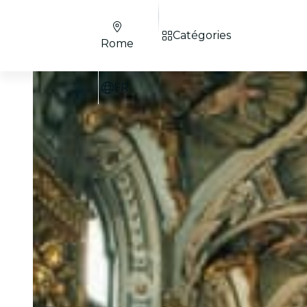
Catégories
Rome
FR