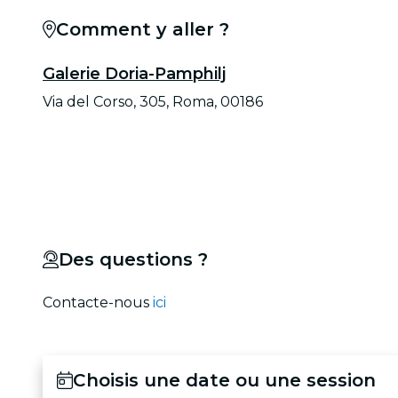
Comment y aller ?
Galerie Doria-Pamphilj
Via del Corso, 305, Roma, 00186
Des questions ?
Contacte-nous
ici
Choisis une date ou une session