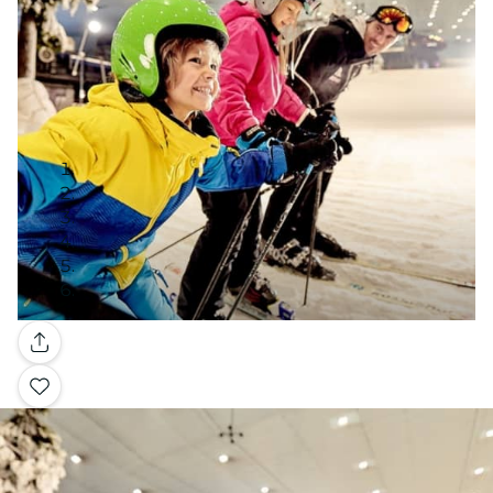
Galería