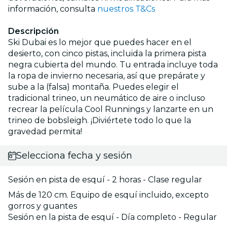
información, consulta
nuestros T&Cs
Descripción
Ski Dubai es lo mejor que puedes hacer en el
desierto, con cinco pistas, incluida la primera pista
negra cubierta del mundo. Tu entrada incluye toda
la ropa de invierno necesaria, así que prepárate y
sube a la (falsa) montaña. Puedes elegir el
tradicional trineo, un neumático de aire o incluso
recrear la película Cool Runnings y lanzarte en un
trineo de bobsleigh. ¡Diviértete todo lo que la
gravedad permita!
Selecciona fecha y sesión
Sesión en pista de esquí - 2 horas - Clase regular
Más de 120 cm. Equipo de esquí incluido, excepto
gorros y guantes
Sesión en la pista de esquí - Día completo - Regular