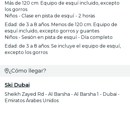
Más de 120 cm. Equipo de esquí incluido, excepto
los gorros
Niños - Clase en pista de esquí - 2 horas
Edad: de 3 a 8 años. Menos de 120 cm. Equipo de
esquí incluido, excepto gorros y guantes
Niños - Sesión en pista de esquí - Día completo
Edad: de 3 a 8 años. Se incluye el equipo de esquí,
excepto los gorros
¿Cómo llegar?
Ski Dubai
Sheikh Zayed Rd - Al Barsha - Al Barsha 1 - Dubai -
Emiratos Árabes Unidos