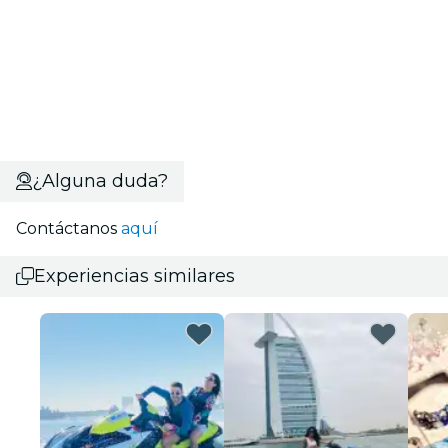
¿Alguna duda?
Contáctanos
aquí
Experiencias similares