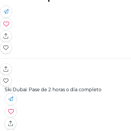
Ski Dubai: Pase de 2 horas o día completo