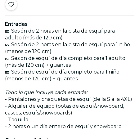
Entradas
🎫 Sesión de 2 horas en la pista de esquí para 1
adulto (más de 120 cm)
🎫 Sesión de 2 horas en la pista de esquí para 1 niño
(menos de 120 cm)
🎫 Sesión de esquí de día completo para 1 adulto
(más de 120 cm) + guantes
🎫 Sesión de esquí de día completo para 1 niño
(menos de 120 cm) + guantes
Todo lo que incluye cada entrada:
- Pantalones y chaquetas de esquí (de la S a la 4XL)
- Alquiler de equipo (botas de esquí/snowboard,
cascos, esquís/snowboards)
- Taquilla
- 2 horas o un día entero de esquí y snowboard