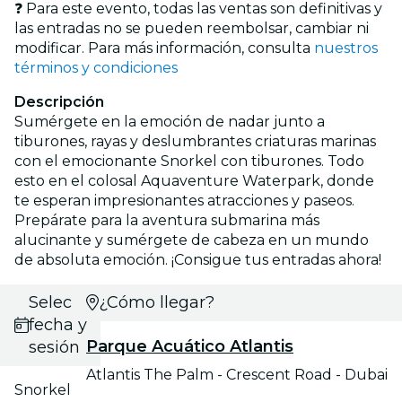
❓ Para este evento, todas las ventas son definitivas y
las entradas no se pueden reembolsar, cambiar ni
modificar. Para más información, consulta
nuestros
términos y condiciones
Descripción
Sumérgete en la emoción de nadar junto a
tiburones, rayas y deslumbrantes criaturas marinas
con el emocionante Snorkel con tiburones. Todo
esto en el colosal Aquaventure Waterpark, donde
te esperan impresionantes atracciones y paseos.
Prepárate para la aventura submarina más
alucinante y sumérgete de cabeza en un mundo
de absoluta emoción. ¡Consigue tus entradas ahora!
Selecciona
¿Cómo llegar?
fecha y
Parque Acuático Atlantis
sesión
Atlantis The Palm - Crescent Road - Dubai
Snorkel