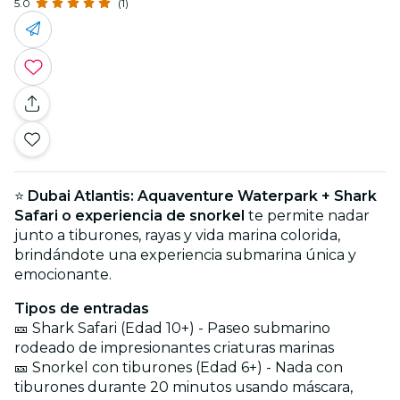
5.0
(1)
⭐
Dubai Atlantis: Aquaventure Waterpark + Shark
Safari o experiencia de snorkel
te permite nadar
junto a tiburones, rayas y vida marina colorida,
brindándote una experiencia submarina única y
emocionante.
Tipos de entradas
🎫 Shark Safari (Edad 10+) - Paseo submarino
rodeado de impresionantes criaturas marinas
🎫 Snorkel con tiburones (Edad 6+) - Nada con
tiburones durante 20 minutos usando máscara,