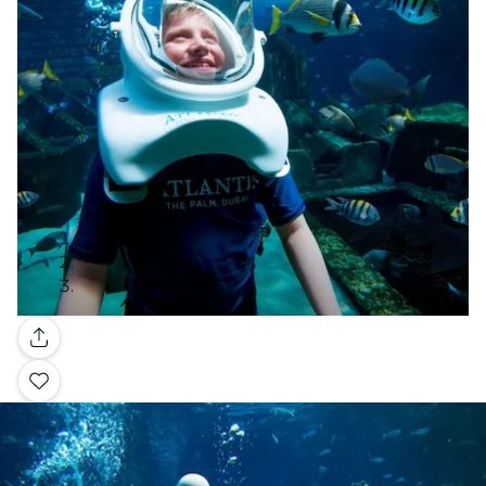
Galería