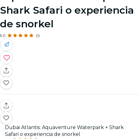
Shark Safari o experiencia
de snorkel
5.0
(1)
Dubai Atlantis: Aquaventure Waterpark + Shark
Safari o experiencia de snorkel