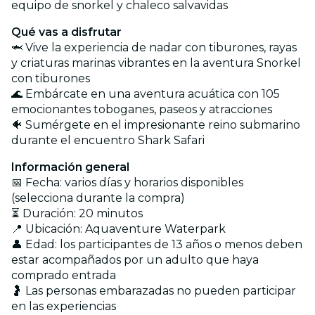
equipo de snorkel y chaleco salvavidas
Qué vas a disfrutar
🦈 Vive la experiencia de nadar con tiburones, rayas
y criaturas marinas vibrantes en la aventura Snorkel
con tiburones
🌊 Embárcate en una aventura acuática con 105
emocionantes toboganes, paseos y atracciones
🐠 Sumérgete en el impresionante reino submarino
durante el encuentro Shark Safari
Información general
📅 Fecha: varios días y horarios disponibles
(selecciona durante la compra)
⏳ Duración: 20 minutos
📍 Ubicación: Aquaventure Waterpark
👤 Edad: los participantes de 13 años o menos deben
estar acompañados por un adulto que haya
comprado entrada
🤰 Las personas embarazadas no pueden participar
en las experiencias