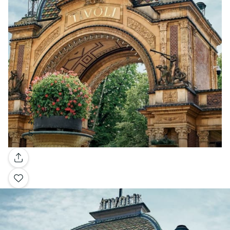
Galleri