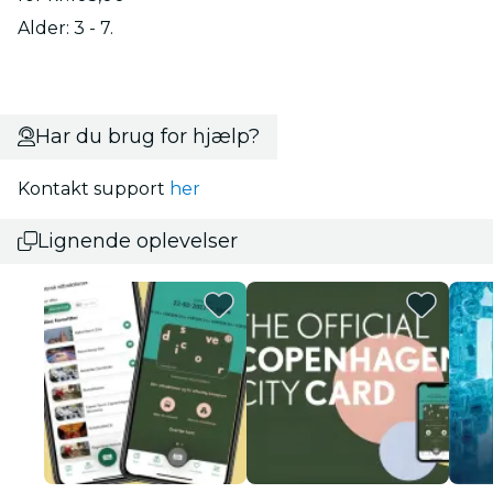
Alder: 3 - 7.
Har du brug for hjælp?
Kontakt support
her
Lignende oplevelser