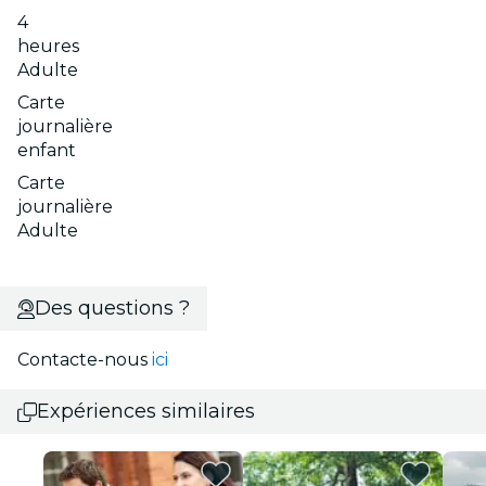
4
heures
Adulte
Carte
journalière
enfant
Carte
journalière
Adulte
Des questions ?
Contacte-nous
ici
Expériences similaires