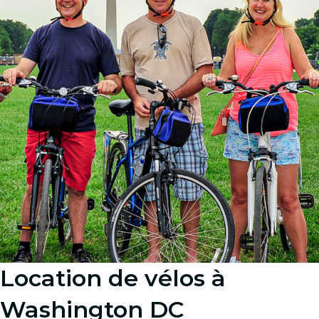
Location de vélos à
Washington DC