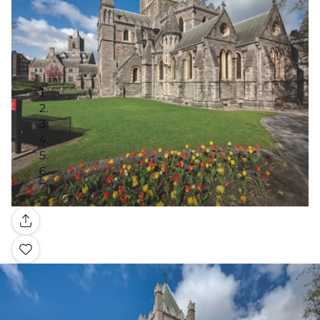
Galerie