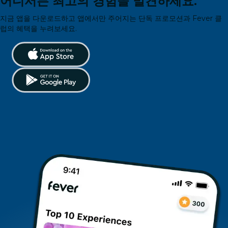
어디서든 최고의 경험을 발견하세요.
지금 앱을 다운로드하고 앱에서만 주어지는 단독 프로모션과 Fever 클
럽의 혜택을 누려보세요.