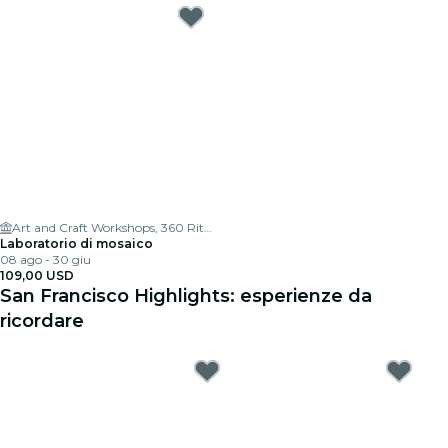
Art and Craft Workshops, 360 Ritch St
Laboratorio di mosaico
08 ago - 30 giu
109,00 USD
San Francisco Highlights: esperienze da
ricordare