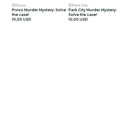
Provo
Park City
Provo Murder Mystery: Solve
Park City Murder Mystery:
the case!
Solve the case!
10,00 USD
10,00 USD